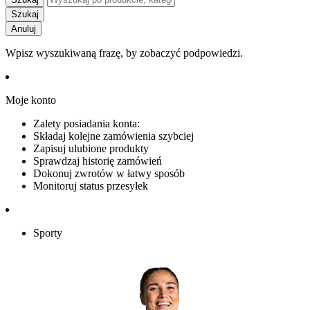
Szukaj
Anuluj
Wpisz wyszukiwaną frazę, by zobaczyć podpowiedzi.
Moje konto
Zalety posiadania konta:
Składaj kolejne zamówienia szybciej
Zapisuj ulubione produkty
Sprawdzaj historię zamówień
Dokonuj zwrotów w łatwy sposób
Monitoruj status przesyłek
Sporty