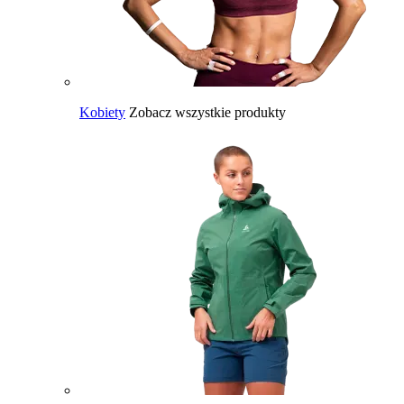
Kobiety
Zobacz wszystkie produkty