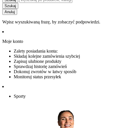
Szukaj
Anuluj
Wpisz wyszukiwaną frazę, by zobaczyć podpowiedzi.
Moje konto
Zalety posiadania konta:
Składaj kolejne zamówienia szybciej
Zapisuj ulubione produkty
Sprawdzaj historię zamówień
Dokonuj zwrotów w łatwy sposób
Monitoruj status przesyłek
Sporty