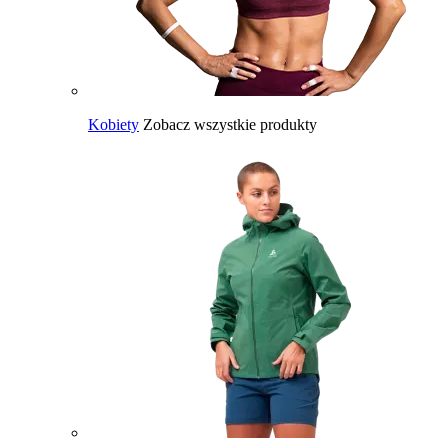
Kobiety
Zobacz wszystkie produkty