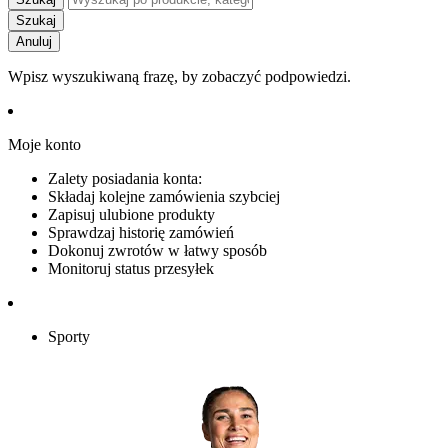
Szukaj
Anuluj
Wpisz wyszukiwaną frazę, by zobaczyć podpowiedzi.
Moje konto
Zalety posiadania konta:
Składaj kolejne zamówienia szybciej
Zapisuj ulubione produkty
Sprawdzaj historię zamówień
Dokonuj zwrotów w łatwy sposób
Monitoruj status przesyłek
Sporty