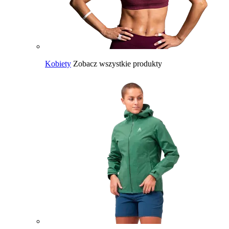
Kobiety
Zobacz wszystkie produkty