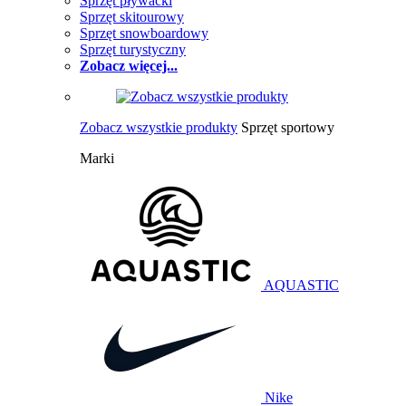
Sprzęt pływacki
Sprzęt skitourowy
Sprzęt snowboardowy
Sprzęt turystyczny
Zobacz więcej...
Zobacz wszystkie produkty
Sprzęt sportowy
Marki
AQUASTIC
Nike