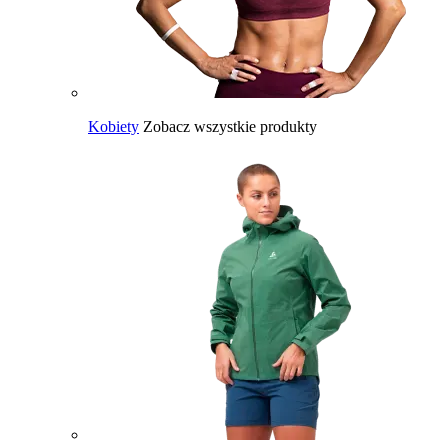
Kobiety
Zobacz wszystkie produkty