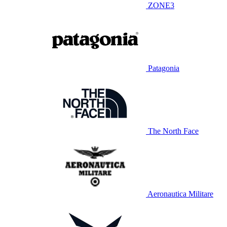
ZONE3
Patagonia
The North Face
Aeronautica Militare