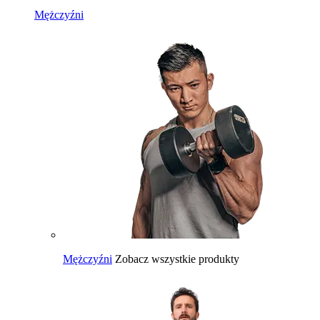
Mężczyźni
Mężczyźni
Zobacz wszystkie produkty