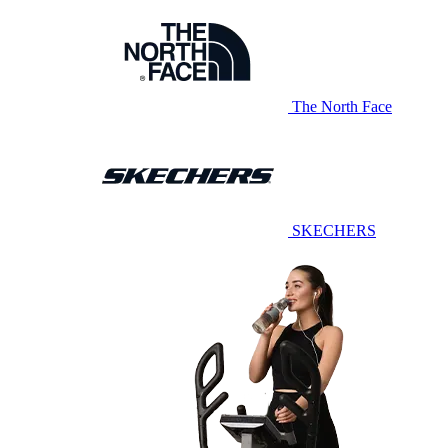
The North Face
SKECHERS