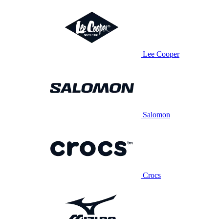
Lee Cooper
Salomon
Crocs