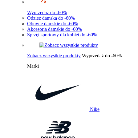
Wyprzedaż do -60%
Odzież damska do -60%
Obuwie damskie do -60%
Akcesoria damskie do -60%
Sprzęt sportowy dla kobiet do -60%
Zobacz wszystkie produkty
Wyprzedaż do -60%
Marki
Nike