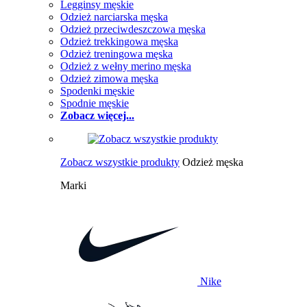
Legginsy męskie
Odzież narciarska męska
Odzież przeciwdeszczowa męska
Odzież trekkingowa męska
Odzież treningowa męska
Odzież z wełny merino męska
Odzież zimowa męska
Spodenki męskie
Spodnie męskie
Zobacz więcej...
Zobacz wszystkie produkty
Odzież męska
Marki
Nike