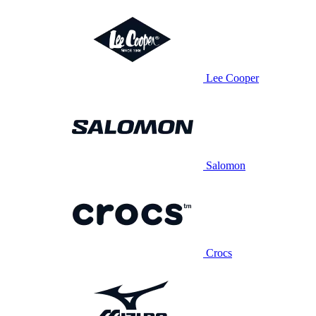
Lee Cooper
Salomon
Crocs