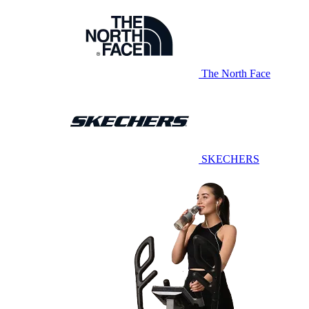
The North Face
SKECHERS