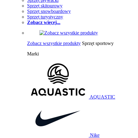
Sprzęt pływacki
Sprzęt skitourowy
Sprzęt snowboardowy
Sprzęt turystyczny
Zobacz więcej...
Zobacz wszystkie produkty
Sprzęt sportowy
Marki
AQUASTIC
Nike