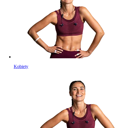
Kobiety