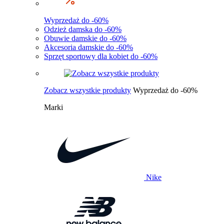
Wyprzedaż do -60%
Odzież damska do -60%
Obuwie damskie do -60%
Akcesoria damskie do -60%
Sprzęt sportowy dla kobiet do -60%
Zobacz wszystkie produkty
Wyprzedaż do -60%
Marki
Nike