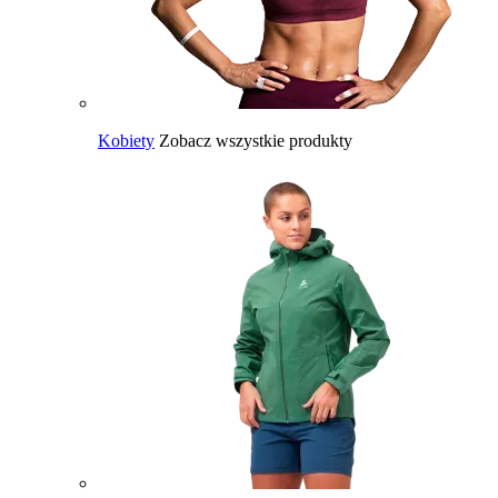
Kobiety
Zobacz wszystkie produkty