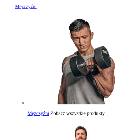
Mężczyźni
Mężczyźni
Zobacz wszystkie produkty