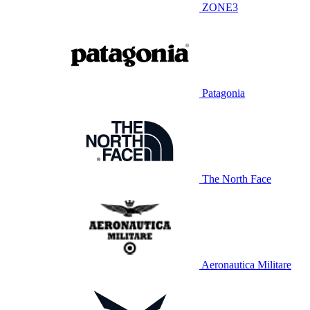
ZONE3
Patagonia
The North Face
Aeronautica Militare