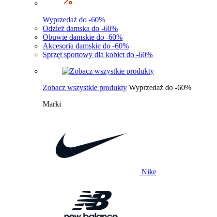
Wyprzedaż do -60%
Odzież damska do -60%
Obuwie damskie do -60%
Akcesoria damskie do -60%
Sprzęt sportowy dla kobiet do -60%
Zobacz wszystkie produkty
Wyprzedaż do -60%
Marki
Nike