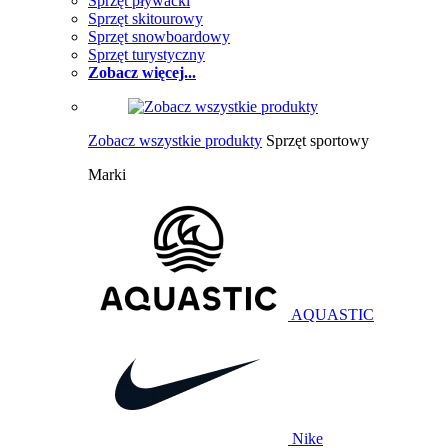
Sprzęt pływacki
Sprzęt skitourowy
Sprzęt snowboardowy
Sprzęt turystyczny
Zobacz więcej...
Zobacz wszystkie produkty
Sprzęt sportowy
Marki
AQUASTIC
Nike