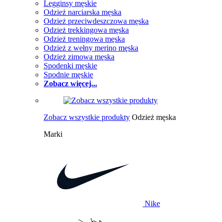
Legginsy męskie
Odzież narciarska męska
Odzież przeciwdeszczowa męska
Odzież trekkingowa męska
Odzież treningowa męska
Odzież z wełny merino męska
Odzież zimowa męska
Spodenki męskie
Spodnie męskie
Zobacz więcej...
Zobacz wszystkie produkty
Odzież męska
Marki
Nike