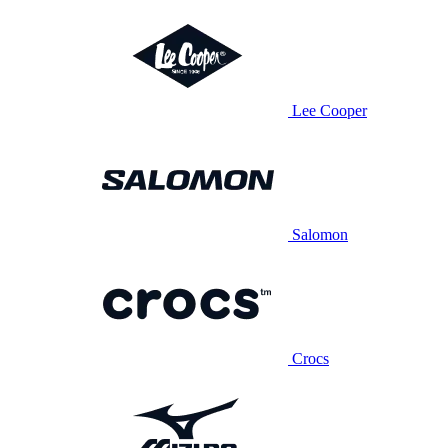
Lee Cooper
Salomon
Crocs