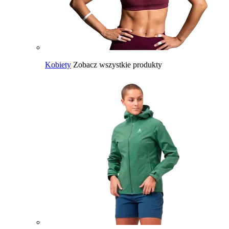
Kobiety
Zobacz wszystkie produkty