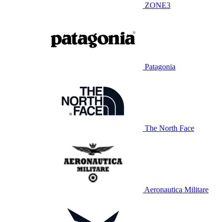
ZONE3
Patagonia
The North Face
Aeronautica Militare