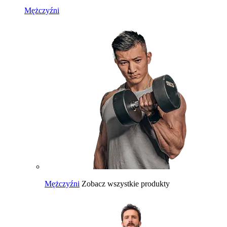
Mężczyźni
Mężczyźni
Zobacz wszystkie produkty