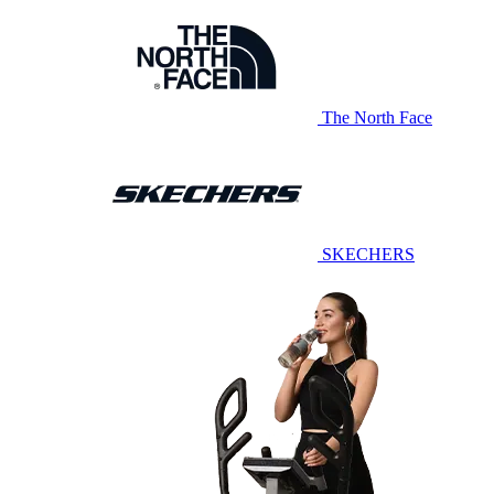
The North Face
SKECHERS