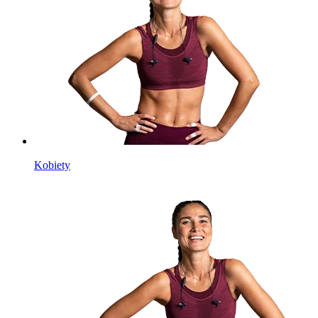
Kobiety