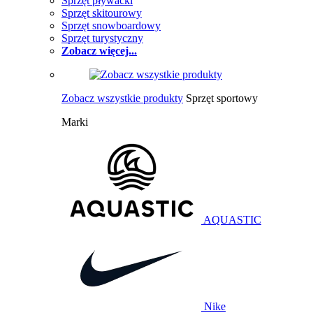
Sprzęt pływacki
Sprzęt skitourowy
Sprzęt snowboardowy
Sprzęt turystyczny
Zobacz więcej...
Zobacz wszystkie produkty
Sprzęt sportowy
Marki
AQUASTIC
Nike