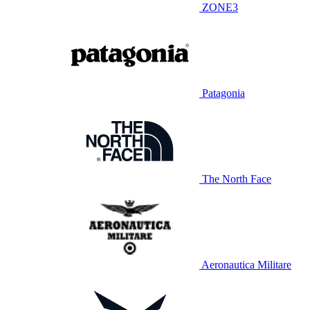
ZONE3
Patagonia
The North Face
Aeronautica Militare