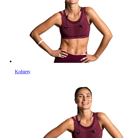
Kobiety