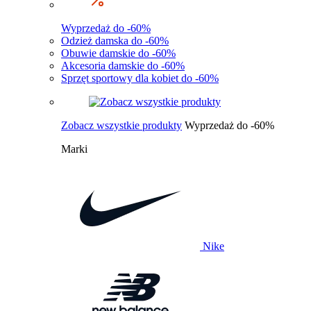
Wyprzedaż do -60%
Odzież damska do -60%
Obuwie damskie do -60%
Akcesoria damskie do -60%
Sprzęt sportowy dla kobiet do -60%
Zobacz wszystkie produkty
Wyprzedaż do -60%
Marki
Nike