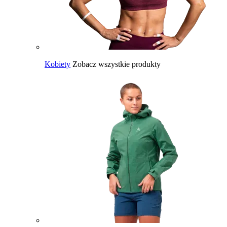
Kobiety
Zobacz wszystkie produkty