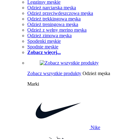
Legginsy męskie
Odzież narciarska męska
Odzież przeciwdeszczowa męska
Odzież trekkingowa męska
Odzież treningowa męska
Odzież z wełny merino męska
Odzież zimowa męska
Spodenki męskie
Spodnie męskie
Zobacz więcej...
Zobacz wszystkie produkty
Odzież męska
Marki
Nike