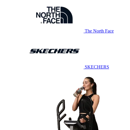
The North Face
SKECHERS