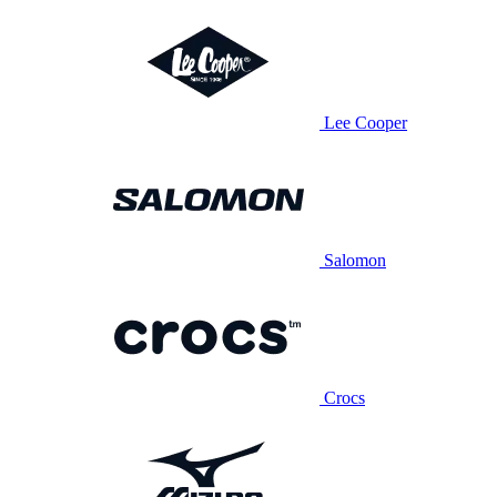
Lee Cooper
Salomon
Crocs