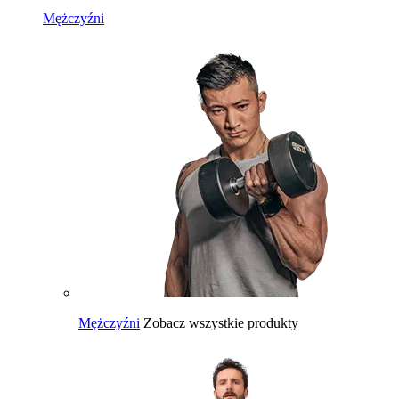
Mężczyźni
Mężczyźni
Zobacz wszystkie produkty