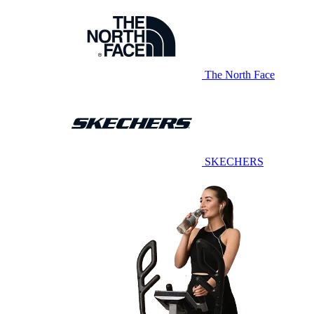
The North Face
SKECHERS