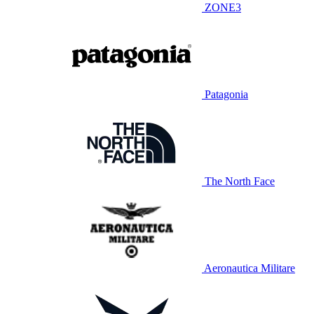
ZONE3
Patagonia
The North Face
Aeronautica Militare