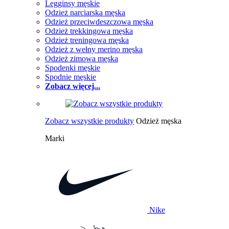
Legginsy męskie
Odzież narciarska męska
Odzież przeciwdeszczowa męska
Odzież trekkingowa męska
Odzież treningowa męska
Odzież z wełny merino męska
Odzież zimowa męska
Spodenki męskie
Spodnie męskie
Zobacz więcej...
Zobacz wszystkie produkty
Odzież męska
Marki
Nike