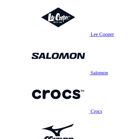
Lee Cooper
Salomon
Crocs