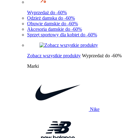
Wyprzedaż do -60%
Odzież damska do -60%
Obuwie damskie do -60%
Akcesoria damskie do -60%
Sprzęt sportowy dla kobiet do -60%
Zobacz wszystkie produkty
Wyprzedaż do -60%
Marki
Nike