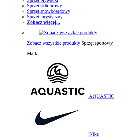
Sprzęt pływacki
Sprzęt skitourowy
Sprzęt snowboardowy
Sprzęt turystyczny
Zobacz więcej...
Zobacz wszystkie produkty
Sprzęt sportowy
Marki
AQUASTIC
Nike