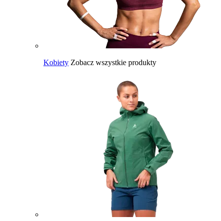
Kobiety
Zobacz wszystkie produkty