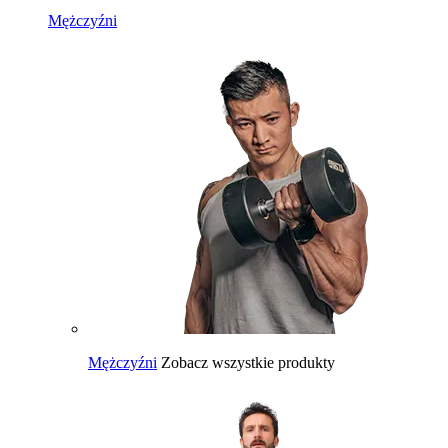
Mężczyźni
Mężczyźni
Zobacz wszystkie produkty