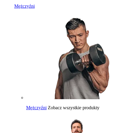
Mężczyźni
Mężczyźni
Zobacz wszystkie produkty