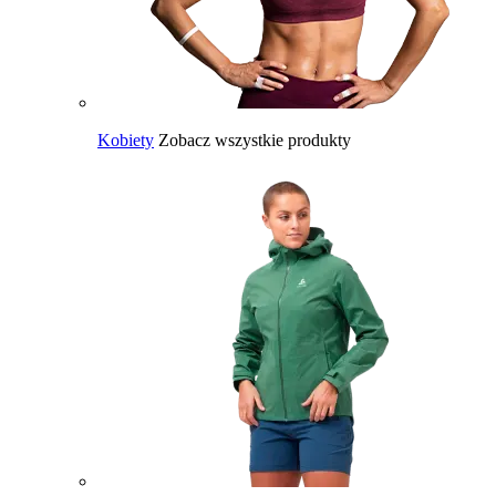
Kobiety
Zobacz wszystkie produkty