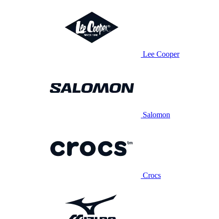
Lee Cooper
Salomon
Crocs