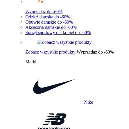
Wyprzedaż do -60%
Odzież damska do -60%
Obuwie damskie do -60%
Akcesoria damskie do -60%
Sprzęt sportowy dla kobiet do -60%
Zobacz wszystkie produkty
Wyprzedaż do -60%
Marki
Nike