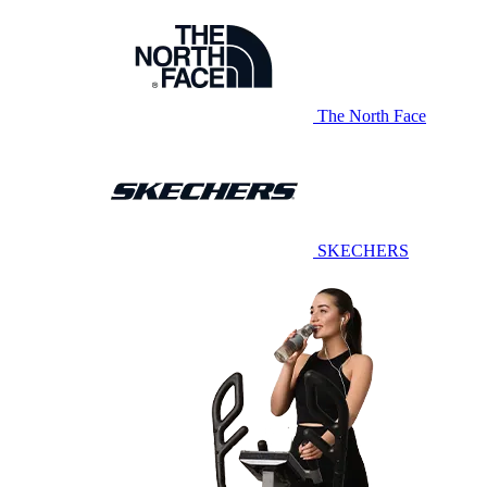
The North Face
SKECHERS