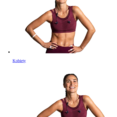
Kobiety