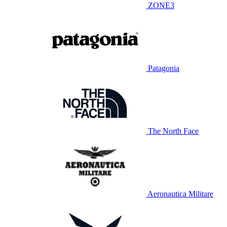
ZONE3
Patagonia
The North Face
Aeronautica Militare