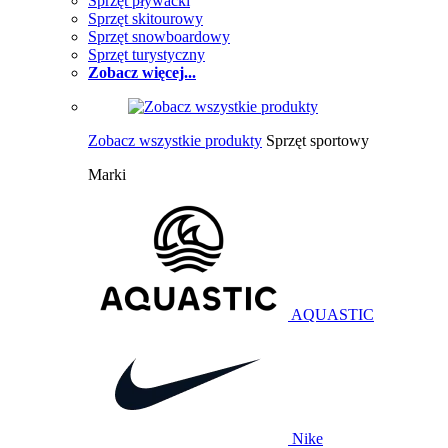
Sprzęt pływacki
Sprzęt skitourowy
Sprzęt snowboardowy
Sprzęt turystyczny
Zobacz więcej...
Zobacz wszystkie produkty
Sprzęt sportowy
Marki
AQUASTIC
Nike