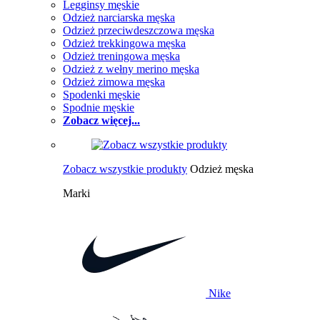
Legginsy męskie
Odzież narciarska męska
Odzież przeciwdeszczowa męska
Odzież trekkingowa męska
Odzież treningowa męska
Odzież z wełny merino męska
Odzież zimowa męska
Spodenki męskie
Spodnie męskie
Zobacz więcej...
Zobacz wszystkie produkty
Odzież męska
Marki
Nike