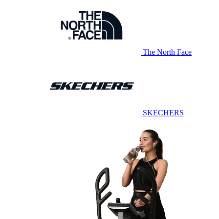
The North Face
SKECHERS