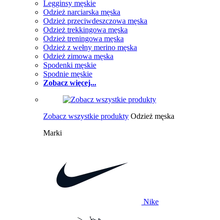
Legginsy męskie
Odzież narciarska męska
Odzież przeciwdeszczowa męska
Odzież trekkingowa męska
Odzież treningowa męska
Odzież z wełny merino męska
Odzież zimowa męska
Spodenki męskie
Spodnie męskie
Zobacz więcej...
Zobacz wszystkie produkty
Odzież męska
Marki
Nike