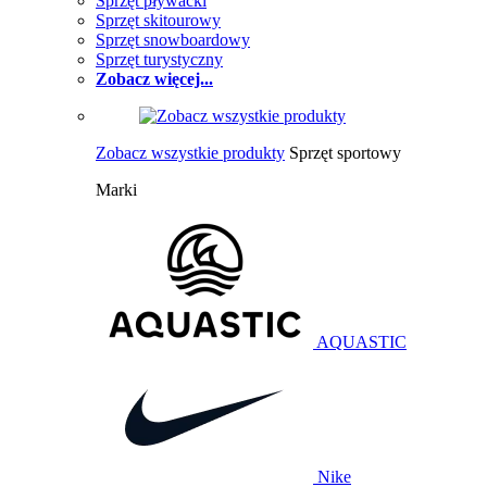
Sprzęt pływacki
Sprzęt skitourowy
Sprzęt snowboardowy
Sprzęt turystyczny
Zobacz więcej...
Zobacz wszystkie produkty
Sprzęt sportowy
Marki
AQUASTIC
Nike