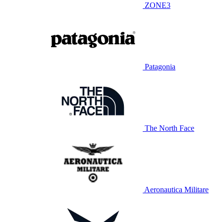
ZONE3
Patagonia
The North Face
Aeronautica Militare