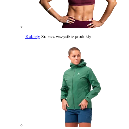
Kobiety
Zobacz wszystkie produkty