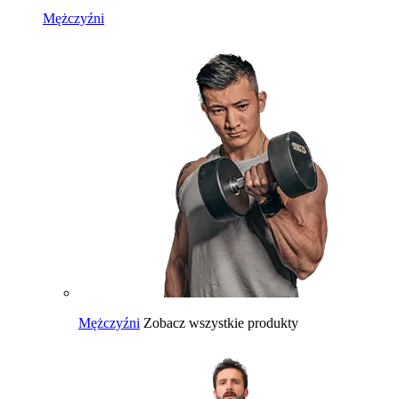
Mężczyźni
Mężczyźni
Zobacz wszystkie produkty