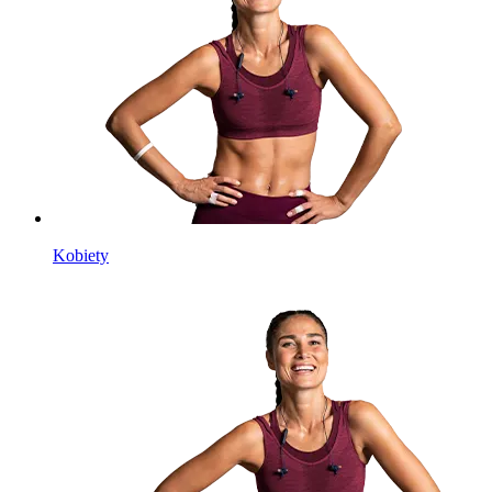
Kobiety