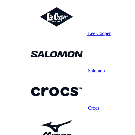
Lee Cooper
Salomon
Crocs