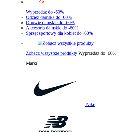
Wyprzedaż do -60%
Odzież damska do -60%
Obuwie damskie do -60%
Akcesoria damskie do -60%
Sprzęt sportowy dla kobiet do -60%
Zobacz wszystkie produkty
Wyprzedaż do -60%
Marki
Nike