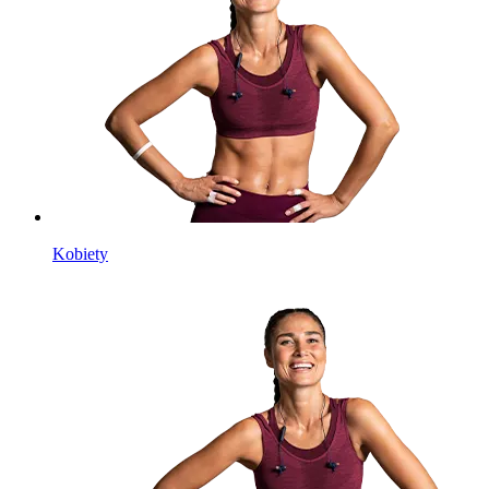
Kobiety