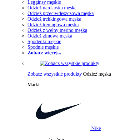
Legginsy męskie
Odzież narciarska męska
Odzież przeciwdeszczowa męska
Odzież trekkingowa męska
Odzież treningowa męska
Odzież z wełny merino męska
Odzież zimowa męska
Spodenki męskie
Spodnie męskie
Zobacz więcej...
Zobacz wszystkie produkty
Odzież męska
Marki
Nike