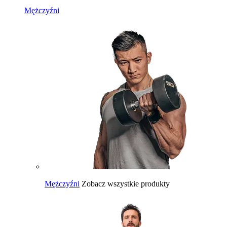
Mężczyźni
Mężczyźni
Zobacz wszystkie produkty