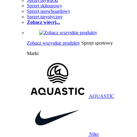
Sprzęt pływacki
Sprzęt skitourowy
Sprzęt snowboardowy
Sprzęt turystyczny
Zobacz więcej...
Zobacz wszystkie produkty
Sprzęt sportowy
Marki
AQUASTIC
Nike