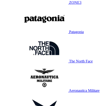
ZONE3
Patagonia
The North Face
Aeronautica Militare