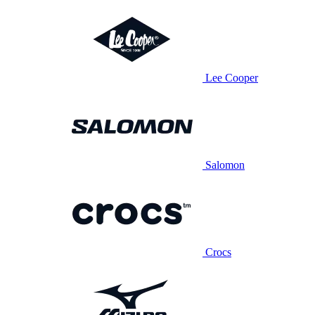
Lee Cooper
Salomon
Crocs