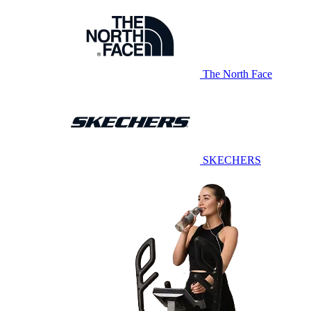
The North Face
SKECHERS