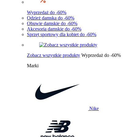
Wyprzedaż do -60%
Odzież damska do -60%
Obuwie damskie do -60%
Akcesoria damskie do -60%
Sprzęt sportowy dla kobiet do -60%
Zobacz wszystkie produkty
Wyprzedaż do -60%
Marki
Nike