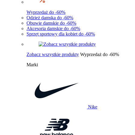
Wyprzedaż do -60%
Odzież damska do -60%
Obuwie damskie do -60%
Akcesoria damskie do -60%
Sprzęt sportowy dla kobiet do -60%
Zobacz wszystkie produkty
Wyprzedaż do -60%
Marki
Nike