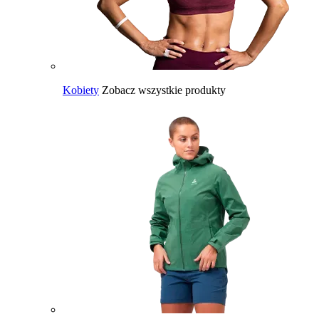
Kobiety
Zobacz wszystkie produkty