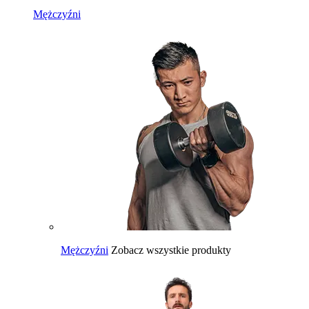
Mężczyźni
Mężczyźni
Zobacz wszystkie produkty