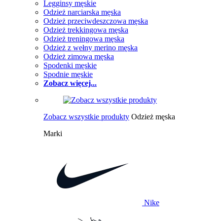
Legginsy męskie
Odzież narciarska męska
Odzież przeciwdeszczowa męska
Odzież trekkingowa męska
Odzież treningowa męska
Odzież z wełny merino męska
Odzież zimowa męska
Spodenki męskie
Spodnie męskie
Zobacz więcej...
Zobacz wszystkie produkty
Odzież męska
Marki
Nike