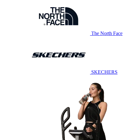
The North Face
SKECHERS