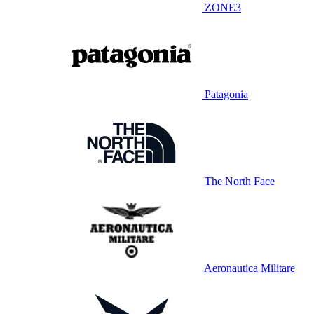
ZONE3
Patagonia
The North Face
Aeronautica Militare