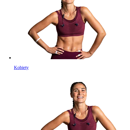
Kobiety