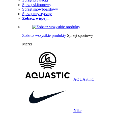
Sprzęt pływacki
Sprzęt skitourowy
Sprzęt snowboardowy
Sprzęt turystyczny
Zobacz więcej...
Zobacz wszystkie produkty
Sprzęt sportowy
Marki
AQUASTIC
Nike