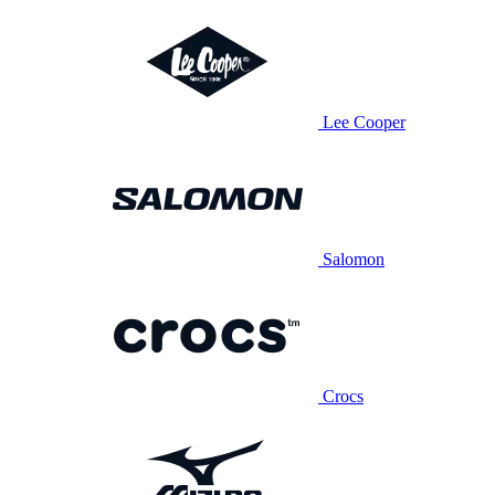
Lee Cooper
Salomon
Crocs