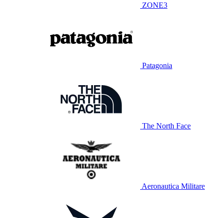
ZONE3
Patagonia
The North Face
Aeronautica Militare