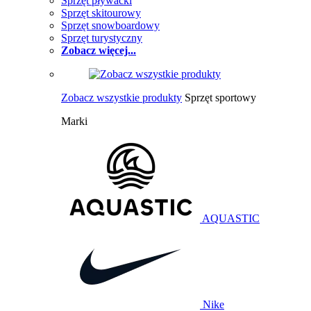
Sprzęt pływacki
Sprzęt skitourowy
Sprzęt snowboardowy
Sprzęt turystyczny
Zobacz więcej...
Zobacz wszystkie produkty
Sprzęt sportowy
Marki
AQUASTIC
Nike