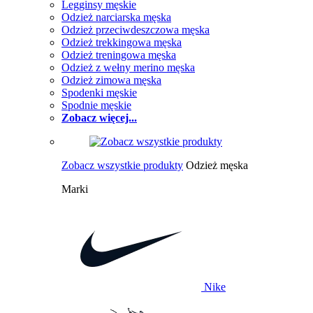
Legginsy męskie
Odzież narciarska męska
Odzież przeciwdeszczowa męska
Odzież trekkingowa męska
Odzież treningowa męska
Odzież z wełny merino męska
Odzież zimowa męska
Spodenki męskie
Spodnie męskie
Zobacz więcej...
Zobacz wszystkie produkty
Odzież męska
Marki
Nike