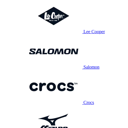
Lee Cooper
Salomon
Crocs