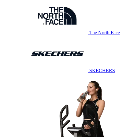
The North Face
SKECHERS