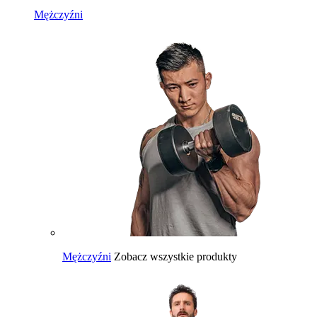
Mężczyźni
Mężczyźni
Zobacz wszystkie produkty