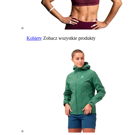
Kobiety
Zobacz wszystkie produkty