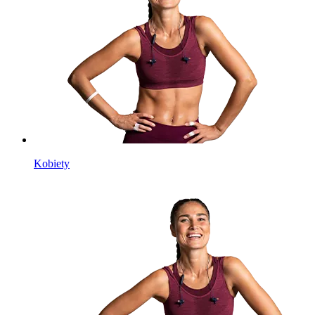
Kobiety