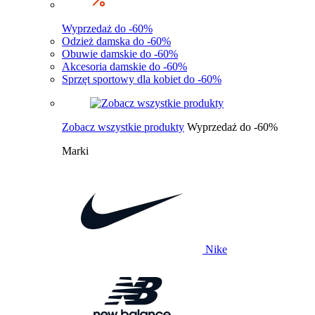
Wyprzedaż do -60%
Odzież damska do -60%
Obuwie damskie do -60%
Akcesoria damskie do -60%
Sprzęt sportowy dla kobiet do -60%
Zobacz wszystkie produkty
Wyprzedaż do -60%
Marki
Nike