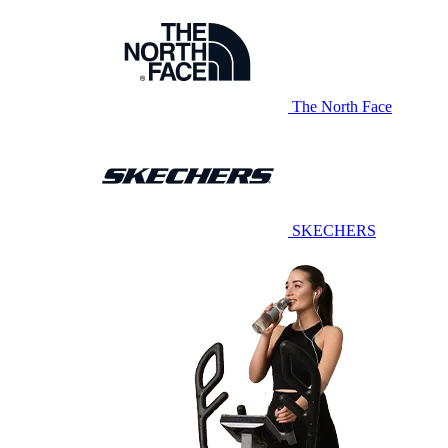
The North Face
SKECHERS