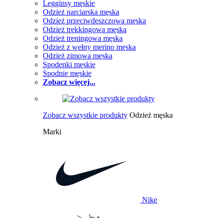
Legginsy męskie
Odzież narciarska męska
Odzież przeciwdeszczowa męska
Odzież trekkingowa męska
Odzież treningowa męska
Odzież z wełny merino męska
Odzież zimowa męska
Spodenki męskie
Spodnie męskie
Zobacz więcej...
Zobacz wszystkie produkty
Odzież męska
Marki
Nike