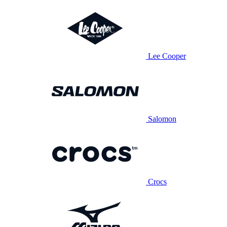
Lee Cooper
Salomon
Crocs