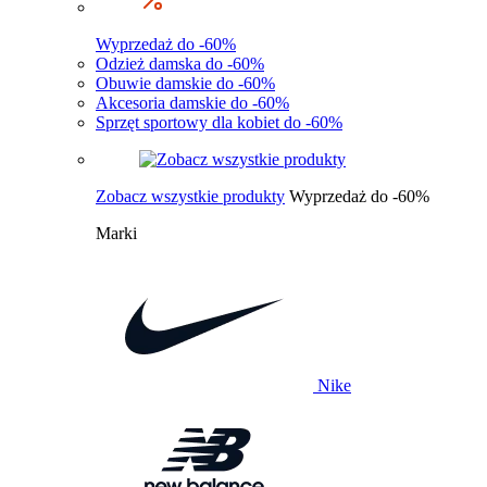
Wyprzedaż do -60%
Odzież damska do -60%
Obuwie damskie do -60%
Akcesoria damskie do -60%
Sprzęt sportowy dla kobiet do -60%
Zobacz wszystkie produkty
Wyprzedaż do -60%
Marki
Nike