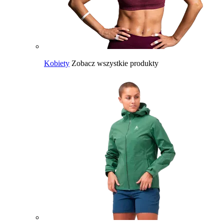
Kobiety
Zobacz wszystkie produkty