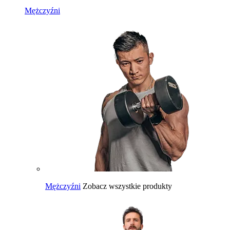
Mężczyźni
Mężczyźni
Zobacz wszystkie produkty