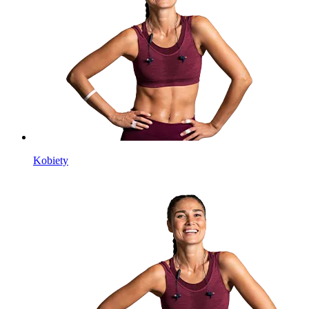
Kobiety