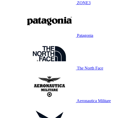
ZONE3
Patagonia
The North Face
Aeronautica Militare