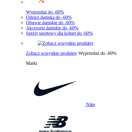
Wyprzedaż do -60%
Odzież damska do -60%
Obuwie damskie do -60%
Akcesoria damskie do -60%
Sprzęt sportowy dla kobiet do -60%
Zobacz wszystkie produkty
Wyprzedaż do -60%
Marki
Nike