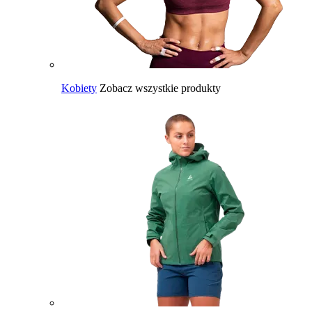
Kobiety
Zobacz wszystkie produkty