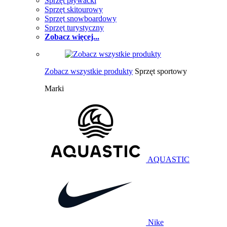
Sprzęt pływacki
Sprzęt skitourowy
Sprzęt snowboardowy
Sprzęt turystyczny
Zobacz więcej...
Zobacz wszystkie produkty
Sprzęt sportowy
Marki
AQUASTIC
Nike