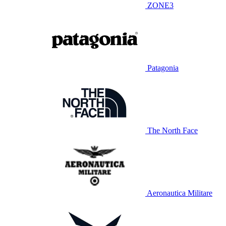
ZONE3
Patagonia
The North Face
Aeronautica Militare