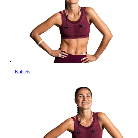
Kobiety