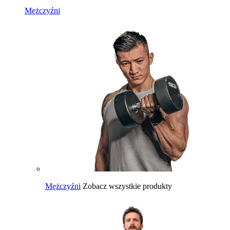
Mężczyźni
Mężczyźni
Zobacz wszystkie produkty