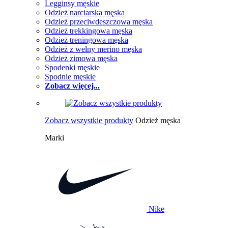
Legginsy męskie
Odzież narciarska męska
Odzież przeciwdeszczowa męska
Odzież trekkingowa męska
Odzież treningowa męska
Odzież z wełny merino męska
Odzież zimowa męska
Spodenki męskie
Spodnie męskie
Zobacz więcej...
Zobacz wszystkie produkty
Odzież męska
Marki
Nike