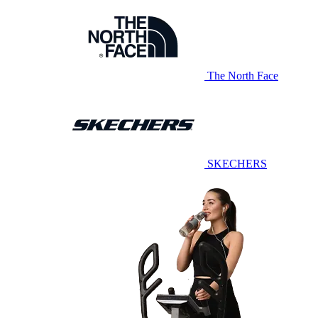
The North Face
SKECHERS