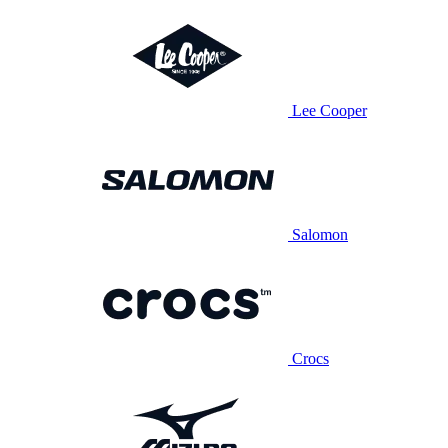
Lee Cooper
Salomon
Crocs