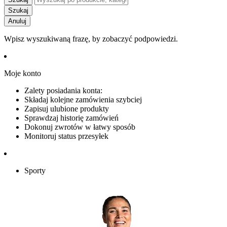
Szukaj
Anuluj
Wpisz wyszukiwaną frazę, by zobaczyć podpowiedzi.
Moje konto
Zalety posiadania konta:
Składaj kolejne zamówienia szybciej
Zapisuj ulubione produkty
Sprawdzaj historię zamówień
Dokonuj zwrotów w łatwy sposób
Monitoruj status przesyłek
Sporty