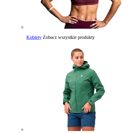
Kobiety
Zobacz wszystkie produkty