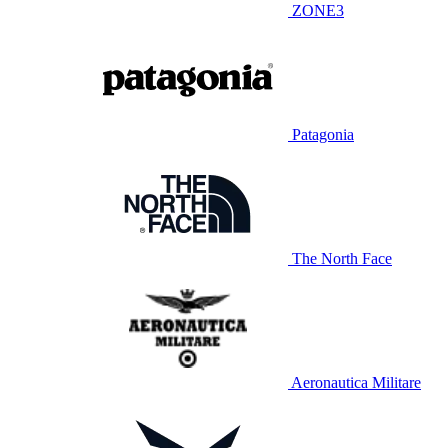
ZONE3
Patagonia
The North Face
Aeronautica Militare