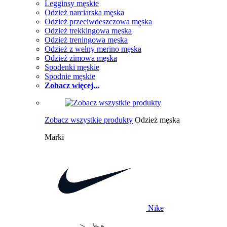
Legginsy męskie
Odzież narciarska męska
Odzież przeciwdeszczowa męska
Odzież trekkingowa męska
Odzież treningowa męska
Odzież z wełny merino męska
Odzież zimowa męska
Spodenki męskie
Spodnie męskie
Zobacz więcej...
Zobacz wszystkie produkty
Odzież męska
Marki
Nike