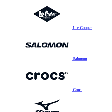
Lee Cooper
Salomon
Crocs