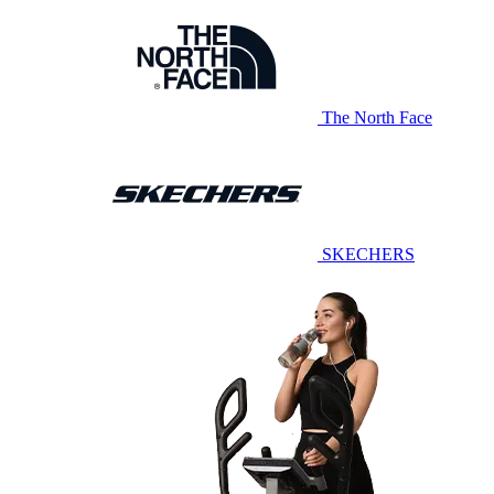
The North Face
SKECHERS