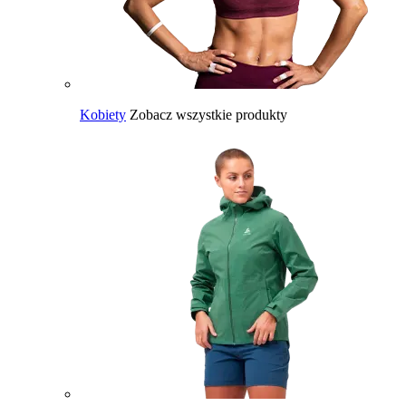
Kobiety
Zobacz wszystkie produkty