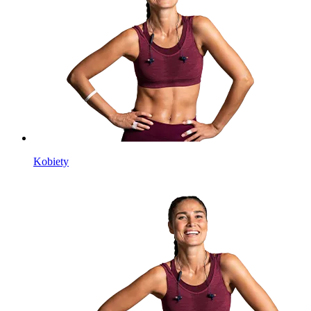
Kobiety