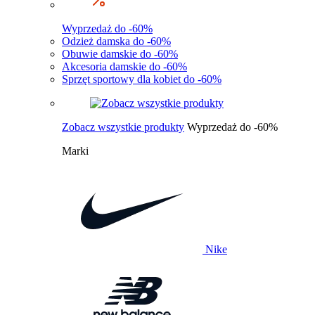
Wyprzedaż do -60%
Odzież damska do -60%
Obuwie damskie do -60%
Akcesoria damskie do -60%
Sprzęt sportowy dla kobiet do -60%
Zobacz wszystkie produkty
Wyprzedaż do -60%
Marki
Nike