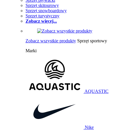
Sprzęt pływacki
Sprzęt skitourowy
Sprzęt snowboardowy
Sprzęt turystyczny
Zobacz więcej...
Zobacz wszystkie produkty
Sprzęt sportowy
Marki
AQUASTIC
Nike