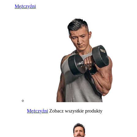
Mężczyźni
Mężczyźni
Zobacz wszystkie produkty