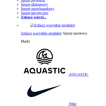
Sprzęt pływacki
Sprzęt skitourowy
Sprzęt snowboardowy
Sprzęt turystyczny
Zobacz więcej...
Zobacz wszystkie produkty
Sprzęt sportowy
Marki
AQUASTIC
Nike