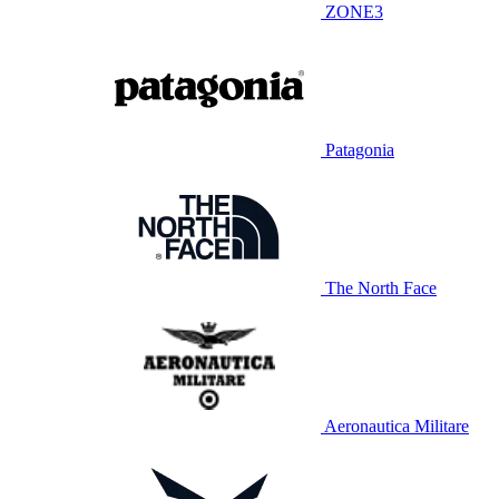
ZONE3
Patagonia
The North Face
Aeronautica Militare