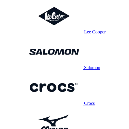
Lee Cooper
Salomon
Crocs