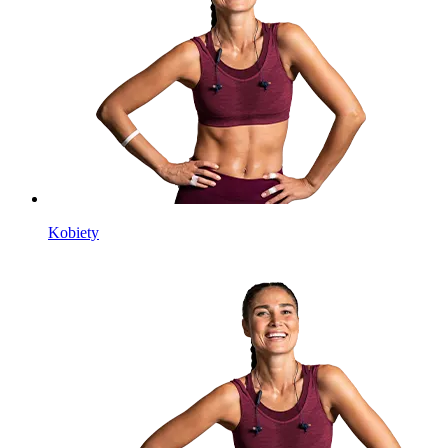
Kobiety