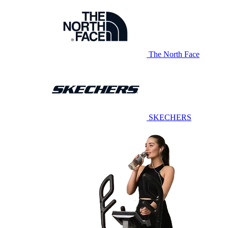
The North Face
SKECHERS