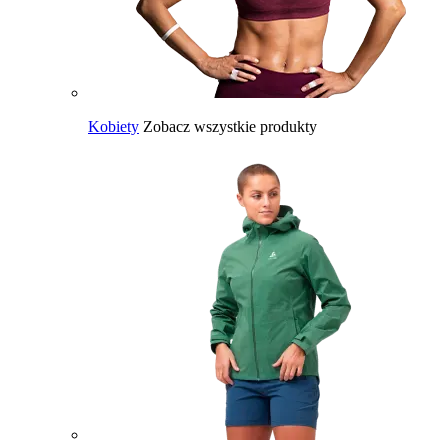
Kobiety
Zobacz wszystkie produkty