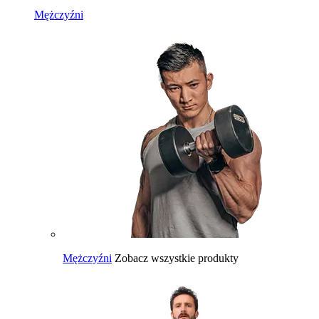
Mężczyźni
Mężczyźni
Zobacz wszystkie produkty