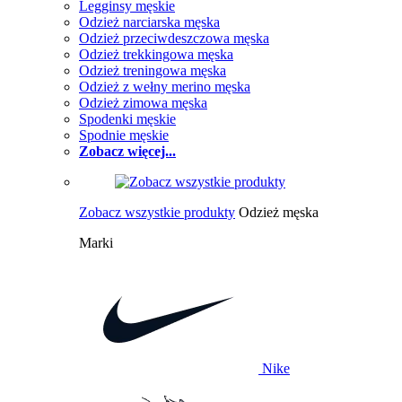
Legginsy męskie
Odzież narciarska męska
Odzież przeciwdeszczowa męska
Odzież trekkingowa męska
Odzież treningowa męska
Odzież z wełny merino męska
Odzież zimowa męska
Spodenki męskie
Spodnie męskie
Zobacz więcej...
Zobacz wszystkie produkty
Odzież męska
Marki
Nike