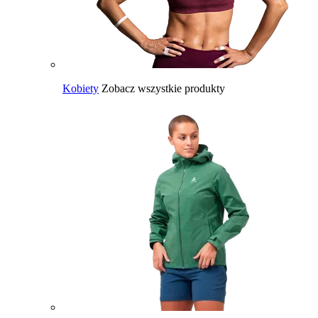
Kobiety
Zobacz wszystkie produkty