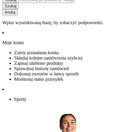
Szukaj
Anuluj
Wpisz wyszukiwaną frazę, by zobaczyć podpowiedzi.
Moje konto
Zalety posiadania konta:
Składaj kolejne zamówienia szybciej
Zapisuj ulubione produkty
Sprawdzaj historię zamówień
Dokonuj zwrotów w łatwy sposób
Monitoruj status przesyłek
Sporty