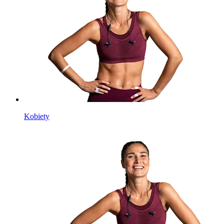
Kobiety