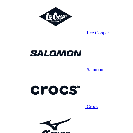
Lee Cooper
Salomon
Crocs