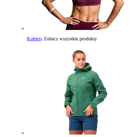
Kobiety
Zobacz wszystkie produkty