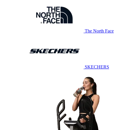
The North Face
SKECHERS