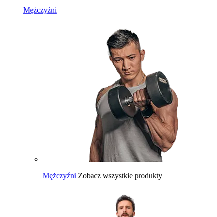
Mężczyźni
Mężczyźni
Zobacz wszystkie produkty