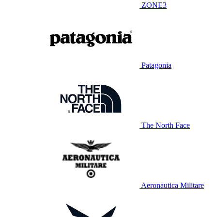
ZONE3
Patagonia
The North Face
Aeronautica Militare