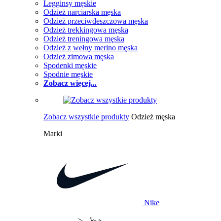
Legginsy męskie
Odzież narciarska męska
Odzież przeciwdeszczowa męska
Odzież trekkingowa męska
Odzież treningowa męska
Odzież z wełny merino męska
Odzież zimowa męska
Spodenki męskie
Spodnie męskie
Zobacz więcej...
Zobacz wszystkie produkty
Odzież męska
Marki
Nike