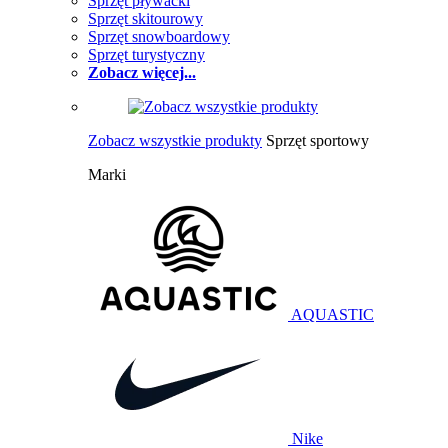
Sprzęt pływacki
Sprzęt skitourowy
Sprzęt snowboardowy
Sprzęt turystyczny
Zobacz więcej...
Zobacz wszystkie produkty
Sprzęt sportowy
Marki
AQUASTIC
Nike