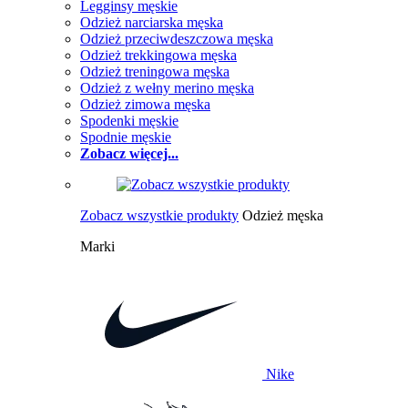
Legginsy męskie
Odzież narciarska męska
Odzież przeciwdeszczowa męska
Odzież trekkingowa męska
Odzież treningowa męska
Odzież z wełny merino męska
Odzież zimowa męska
Spodenki męskie
Spodnie męskie
Zobacz więcej...
Zobacz wszystkie produkty
Odzież męska
Marki
Nike