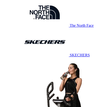
The North Face
SKECHERS