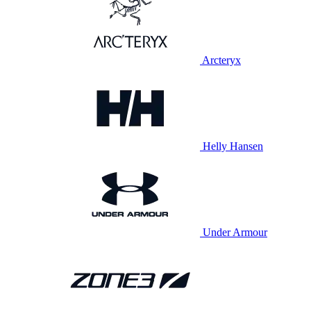
Arcteryx
Helly Hansen
Under Armour