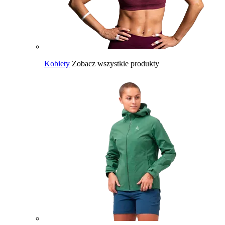
Kobiety
Zobacz wszystkie produkty