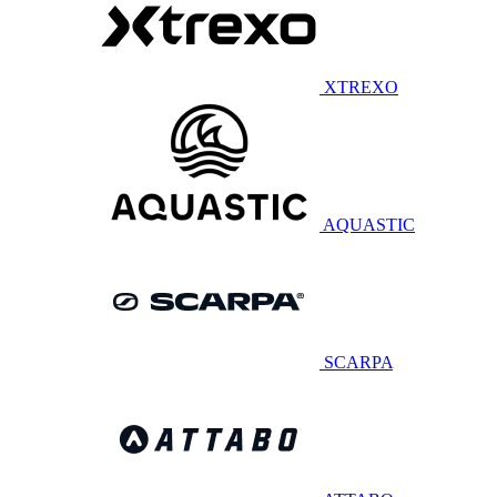
XTREXO
AQUASTIC
SCARPA