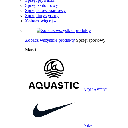
Sprzęt pływacki
Sprzęt skitourowy
Sprzęt snowboardowy
Sprzęt turystyczny
Zobacz więcej...
Zobacz wszystkie produkty
Sprzęt sportowy
Marki
AQUASTIC
Nike