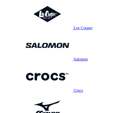
Lee Cooper
Salomon
Crocs