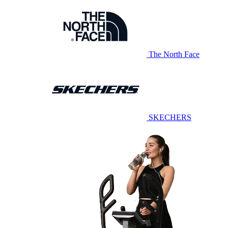
The North Face
SKECHERS