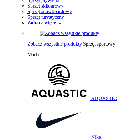
Sprzęt pływacki
Sprzęt skitourowy
Sprzęt snowboardowy
Sprzęt turystyczny
Zobacz więcej...
Zobacz wszystkie produkty
Sprzęt sportowy
Marki
AQUASTIC
Nike