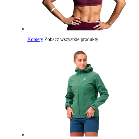
Kobiety
Zobacz wszystkie produkty