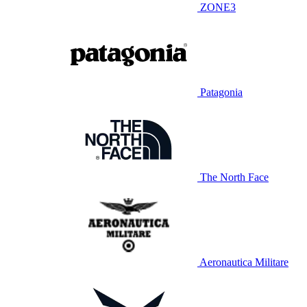
ZONE3
Patagonia
The North Face
Aeronautica Militare