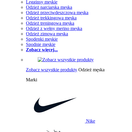
Legginsy męskie
Odzież narciarska męska
Odzież przeciwdeszczowa męska
Odzież trekkingowa męska
Odzież treningowa męska
Odzież z wełny merino męska
Odzież zimowa męska
Spodenki męskie
Spodnie męskie
Zobacz więcej...
Zobacz wszystkie produkty
Odzież męska
Marki
Nike