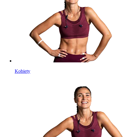
Kobiety