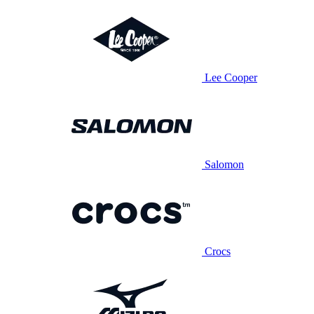
Lee Cooper
Salomon
Crocs