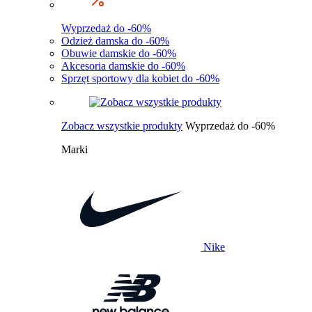
Wyprzedaż do -60%
Odzież damska do -60%
Obuwie damskie do -60%
Akcesoria damskie do -60%
Sprzęt sportowy dla kobiet do -60%
Zobacz wszystkie produkty
Wyprzedaż do -60%
Marki
Nike