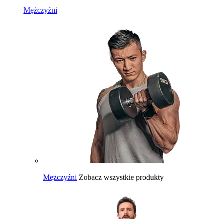
Mężczyźni
Mężczyźni
Zobacz wszystkie produkty