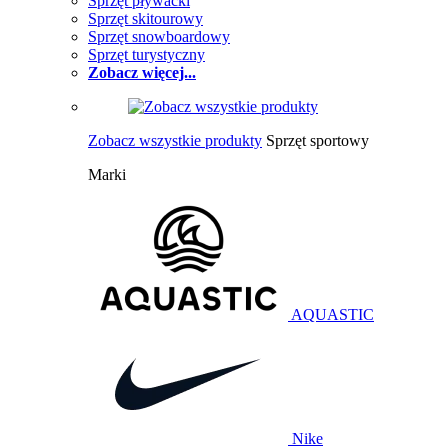
Sprzęt pływacki
Sprzęt skitourowy
Sprzęt snowboardowy
Sprzęt turystyczny
Zobacz więcej...
Zobacz wszystkie produkty
Sprzęt sportowy
Marki
AQUASTIC
Nike