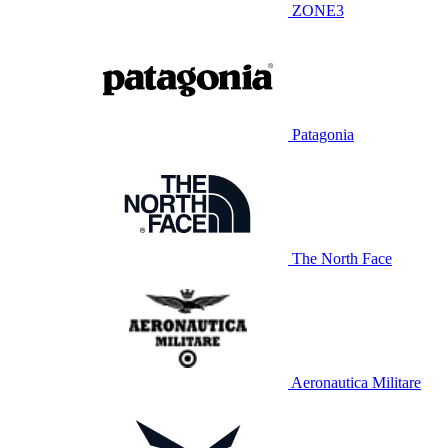
ZONE3
Patagonia
The North Face
Aeronautica Militare