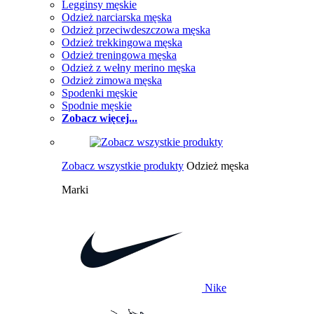
Legginsy męskie
Odzież narciarska męska
Odzież przeciwdeszczowa męska
Odzież trekkingowa męska
Odzież treningowa męska
Odzież z wełny merino męska
Odzież zimowa męska
Spodenki męskie
Spodnie męskie
Zobacz więcej...
Zobacz wszystkie produkty
Odzież męska
Marki
Nike