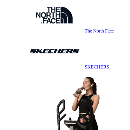
The North Face
SKECHERS