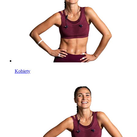
Kobiety