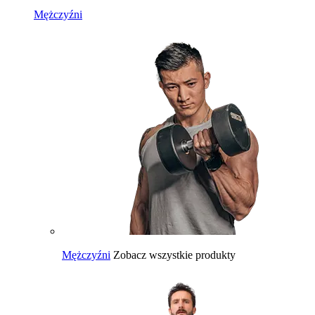
Mężczyźni
Mężczyźni
Zobacz wszystkie produkty