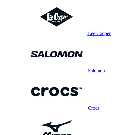
Lee Cooper
Salomon
Crocs