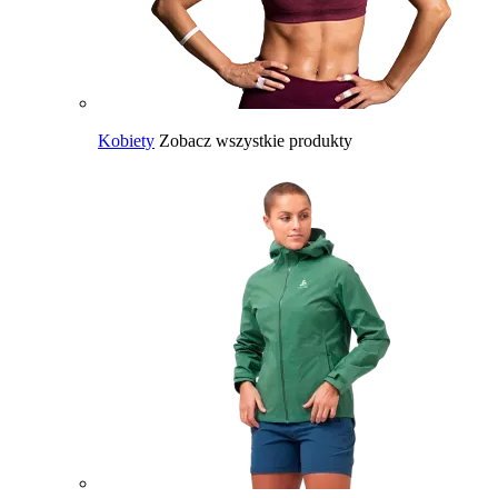
Kobiety
Zobacz wszystkie produkty