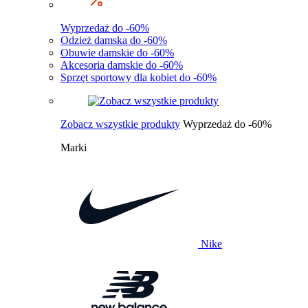
Wyprzedaż do -60%
Odzież damska do -60%
Obuwie damskie do -60%
Akcesoria damskie do -60%
Sprzęt sportowy dla kobiet do -60%
Zobacz wszystkie produkty
Wyprzedaż do -60%
Marki
Nike