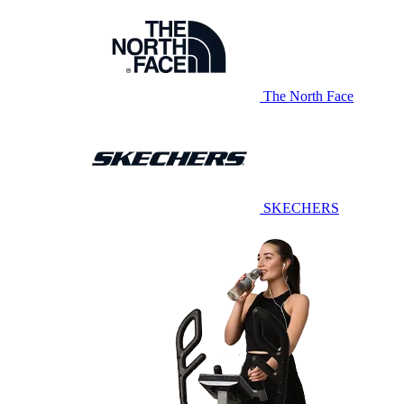
The North Face
SKECHERS