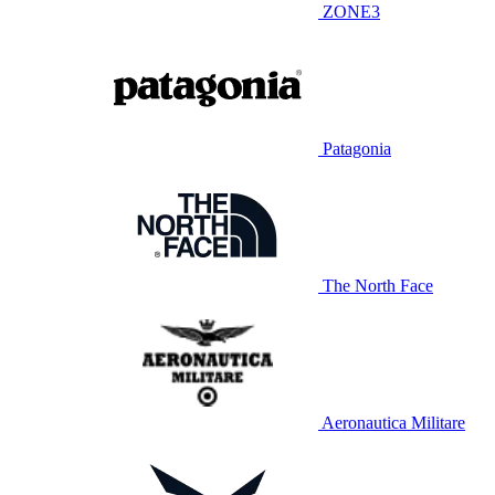
ZONE3
Patagonia
The North Face
Aeronautica Militare