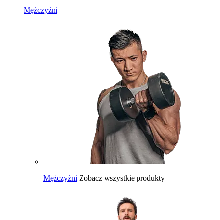
Mężczyźni
Mężczyźni
Zobacz wszystkie produkty