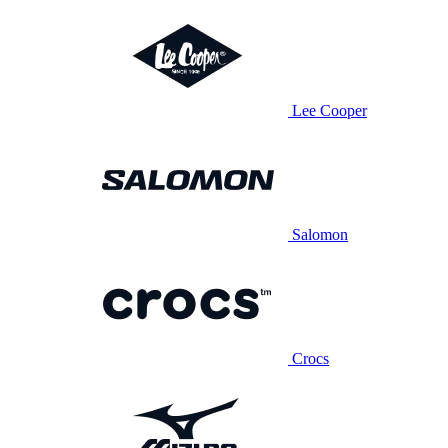
Lee Cooper
Salomon
Crocs