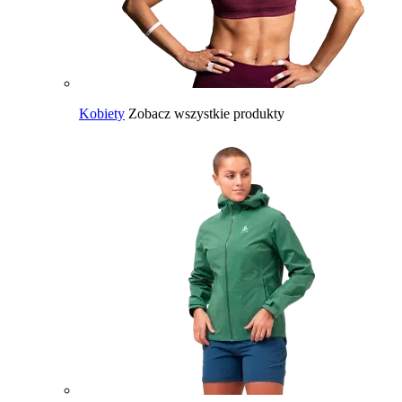
Kobiety
Zobacz wszystkie produkty