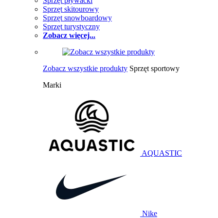
Sprzęt pływacki
Sprzęt skitourowy
Sprzęt snowboardowy
Sprzęt turystyczny
Zobacz więcej...
Zobacz wszystkie produkty
Sprzęt sportowy
Marki
AQUASTIC
Nike