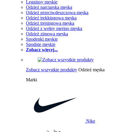
Legginsy męskie
Odzież narciarska męska
Odzież przeciwdeszczowa męska
Odzież trekkingowa męska
Odzież treningowa męska
Odzież z wełny merino męska
Odzież zimowa męska
Spodenki męskie
Spodnie męskie
Zobacz więcej...
Zobacz wszystkie produkty
Odzież męska
Marki
Nike