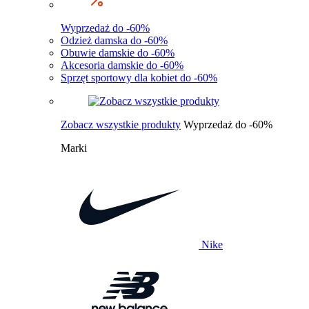
Wyprzedaż do -60%
Odzież damska do -60%
Obuwie damskie do -60%
Akcesoria damskie do -60%
Sprzęt sportowy dla kobiet do -60%
Zobacz wszystkie produkty
Wyprzedaż do -60%
Marki
Nike