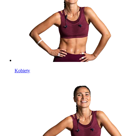
Kobiety