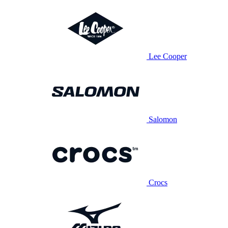
Lee Cooper
Salomon
Crocs