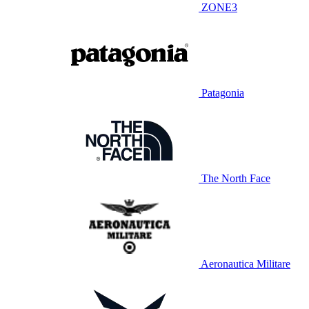
ZONE3
Patagonia
The North Face
Aeronautica Militare