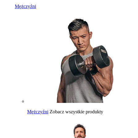
Mężczyźni
Mężczyźni
Zobacz wszystkie produkty