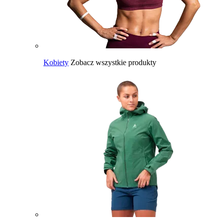
Kobiety
Zobacz wszystkie produkty