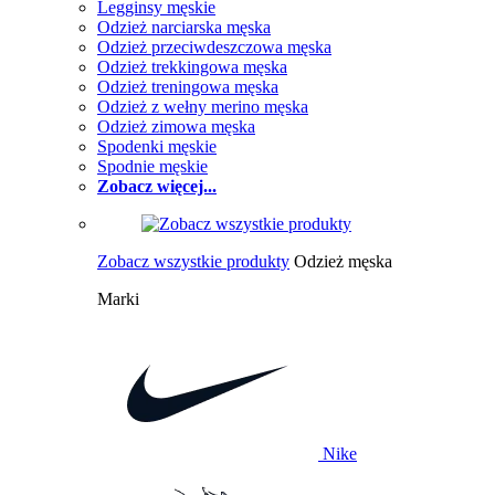
Legginsy męskie
Odzież narciarska męska
Odzież przeciwdeszczowa męska
Odzież trekkingowa męska
Odzież treningowa męska
Odzież z wełny merino męska
Odzież zimowa męska
Spodenki męskie
Spodnie męskie
Zobacz więcej...
Zobacz wszystkie produkty
Odzież męska
Marki
Nike