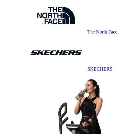
The North Face
SKECHERS