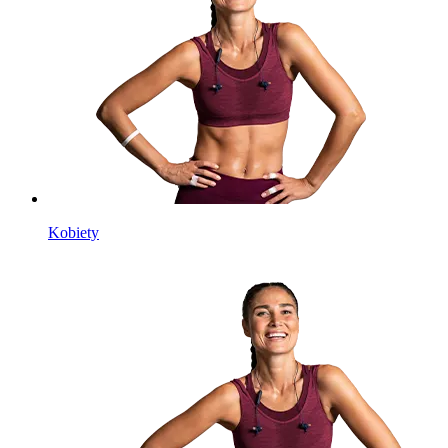
Kobiety