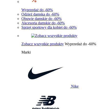
Wyprzedaż do -60%
Odzież damska do -60%
Obuwie damskie do -60%
Akcesoria damskie do -60%
Sprzęt sportowy dla kobiet do -60%
Zobacz wszystkie produkty
Wyprzedaż do -60%
Marki
Nike