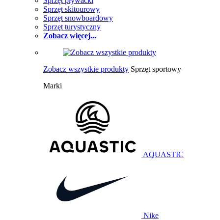
Sprzęt pływacki
Sprzęt skitourowy
Sprzęt snowboardowy
Sprzęt turystyczny
Zobacz więcej...
Zobacz wszystkie produkty
Sprzęt sportowy
Marki
AQUASTIC
Nike