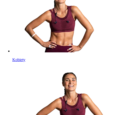
Kobiety