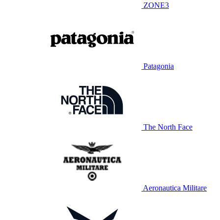
ZONE3
Patagonia
The North Face
Aeronautica Militare