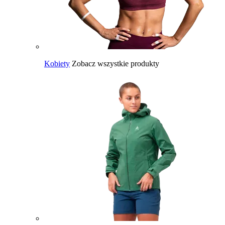
Kobiety
Zobacz wszystkie produkty