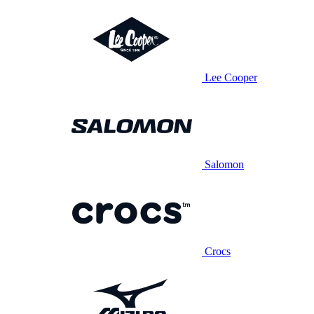
Lee Cooper
Salomon
Crocs