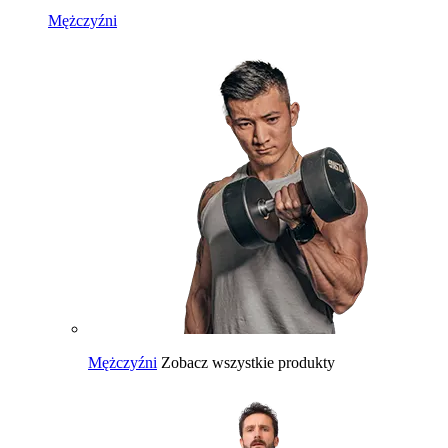
Mężczyźni
Mężczyźni
Zobacz wszystkie produkty