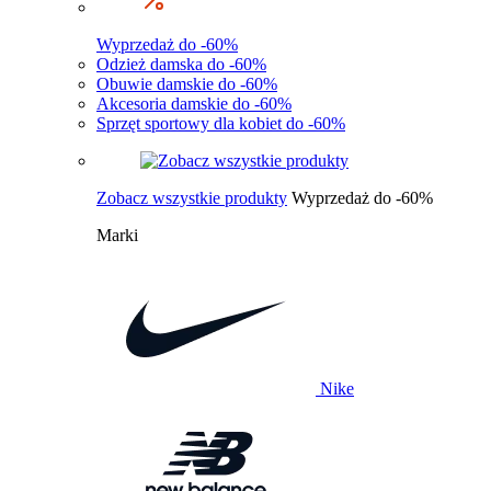
Wyprzedaż do -60%
Odzież damska do -60%
Obuwie damskie do -60%
Akcesoria damskie do -60%
Sprzęt sportowy dla kobiet do -60%
Zobacz wszystkie produkty
Wyprzedaż do -60%
Marki
Nike