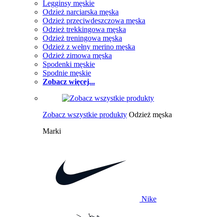
Legginsy męskie
Odzież narciarska męska
Odzież przeciwdeszczowa męska
Odzież trekkingowa męska
Odzież treningowa męska
Odzież z wełny merino męska
Odzież zimowa męska
Spodenki męskie
Spodnie męskie
Zobacz więcej...
Zobacz wszystkie produkty
Odzież męska
Marki
Nike