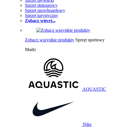
Sprzęt pływacki
Sprzęt skitourowy
Sprzęt snowboardowy
Sprzęt turystyczny
Zobacz więcej...
Zobacz wszystkie produkty
Sprzęt sportowy
Marki
AQUASTIC
Nike