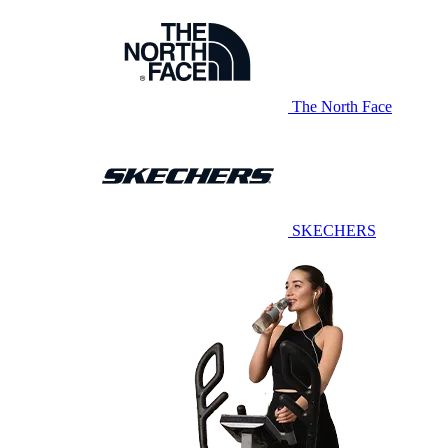
The North Face
SKECHERS