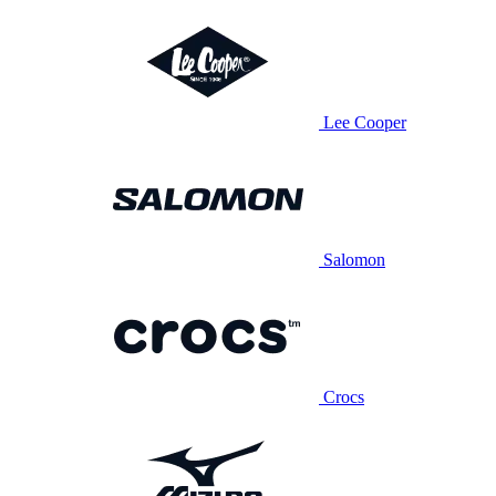
Lee Cooper
Salomon
Crocs