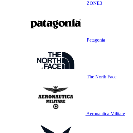
ZONE3
Patagonia
The North Face
Aeronautica Militare