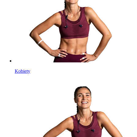
Kobiety