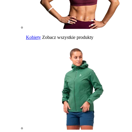
Kobiety
Zobacz wszystkie produkty