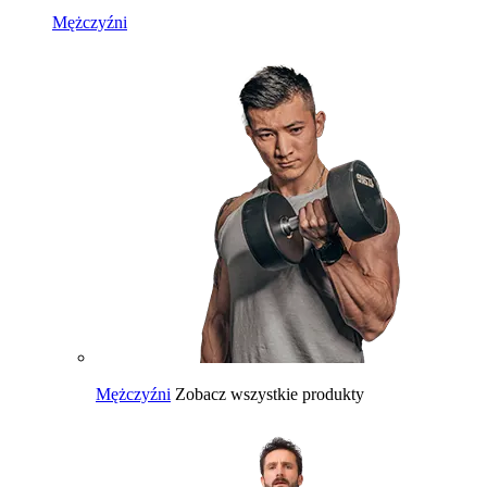
Mężczyźni
Mężczyźni
Zobacz wszystkie produkty