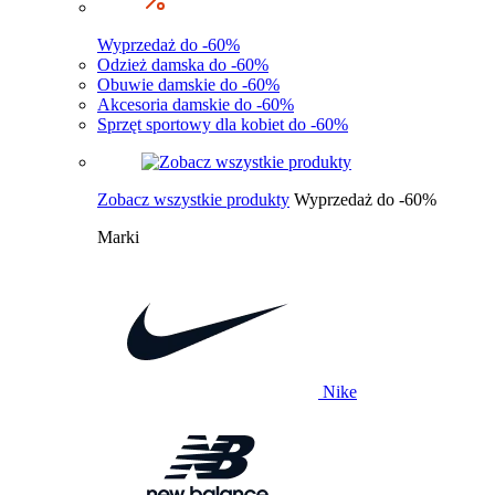
Wyprzedaż do -60%
Odzież damska do -60%
Obuwie damskie do -60%
Akcesoria damskie do -60%
Sprzęt sportowy dla kobiet do -60%
Zobacz wszystkie produkty
Wyprzedaż do -60%
Marki
Nike