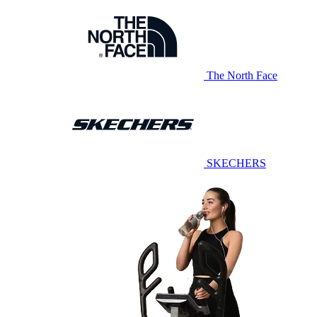
The North Face
SKECHERS