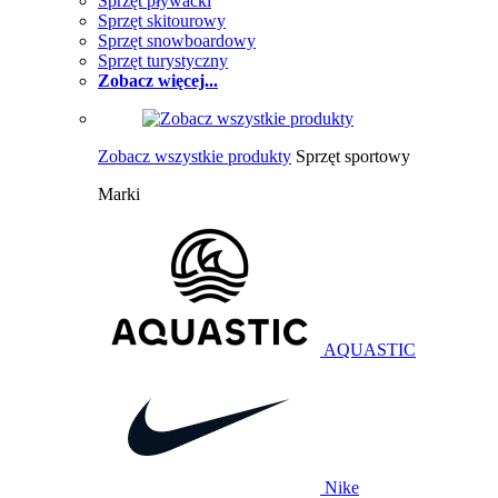
Sprzęt pływacki
Sprzęt skitourowy
Sprzęt snowboardowy
Sprzęt turystyczny
Zobacz więcej...
Zobacz wszystkie produkty
Sprzęt sportowy
Marki
AQUASTIC
Nike