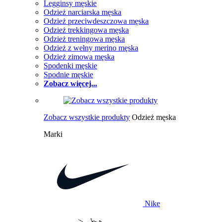
Legginsy męskie
Odzież narciarska męska
Odzież przeciwdeszczowa męska
Odzież trekkingowa męska
Odzież treningowa męska
Odzież z wełny merino męska
Odzież zimowa męska
Spodenki męskie
Spodnie męskie
Zobacz więcej...
Zobacz wszystkie produkty
Odzież męska
Marki
Nike