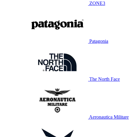
ZONE3
Patagonia
The North Face
Aeronautica Militare