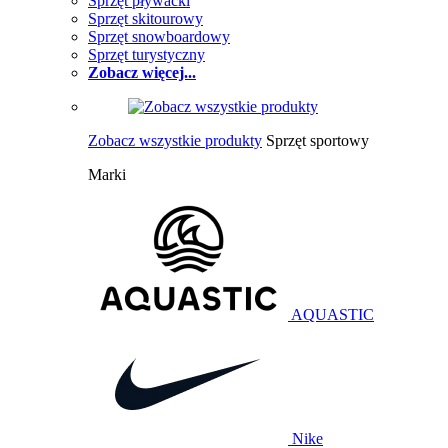
Sprzęt pływacki
Sprzęt skitourowy
Sprzęt snowboardowy
Sprzęt turystyczny
Zobacz więcej...
Zobacz wszystkie produkty
Sprzęt sportowy
Marki
AQUASTIC
Nike