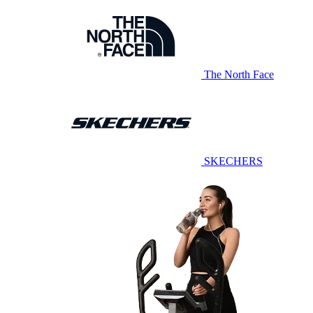
The North Face
SKECHERS