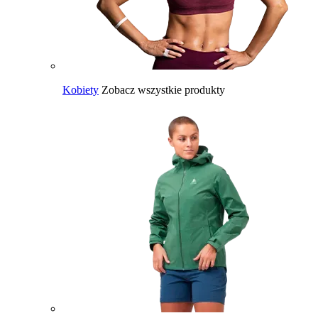
Kobiety
Zobacz wszystkie produkty