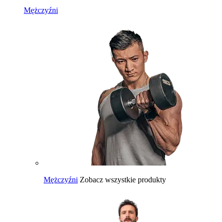
Mężczyźni
Mężczyźni
Zobacz wszystkie produkty