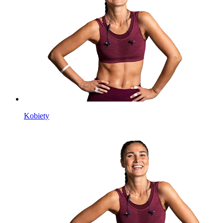
Kobiety