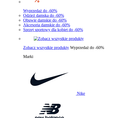
Wyprzedaż do -60%
Odzież damska do -60%
Obuwie damskie do -60%
Akcesoria damskie do -60%
Sprzęt sportowy dla kobiet do -60%
Zobacz wszystkie produkty
Wyprzedaż do -60%
Marki
Nike