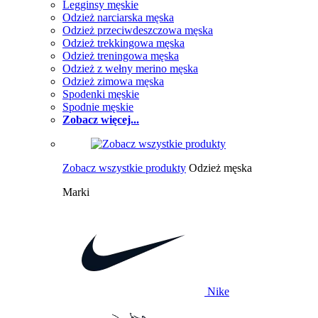
Legginsy męskie
Odzież narciarska męska
Odzież przeciwdeszczowa męska
Odzież trekkingowa męska
Odzież treningowa męska
Odzież z wełny merino męska
Odzież zimowa męska
Spodenki męskie
Spodnie męskie
Zobacz więcej...
Zobacz wszystkie produkty
Odzież męska
Marki
Nike