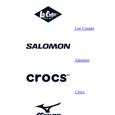
Lee Cooper
Salomon
Crocs