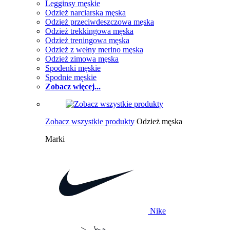
Legginsy męskie
Odzież narciarska męska
Odzież przeciwdeszczowa męska
Odzież trekkingowa męska
Odzież treningowa męska
Odzież z wełny merino męska
Odzież zimowa męska
Spodenki męskie
Spodnie męskie
Zobacz więcej...
Zobacz wszystkie produkty
Odzież męska
Marki
Nike