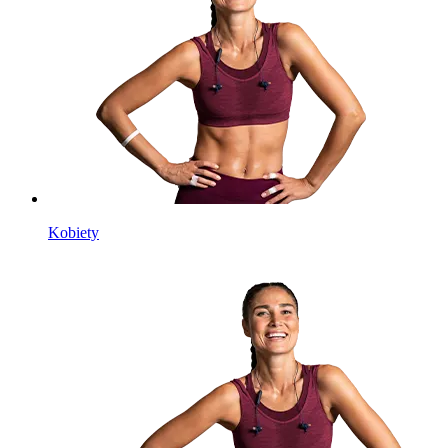
Kobiety