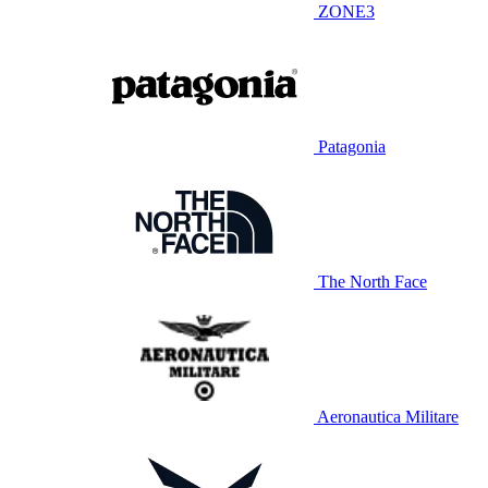
ZONE3
Patagonia
The North Face
Aeronautica Militare