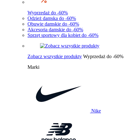
Wyprzedaż do -60%
Odzież damska do -60%
Obuwie damskie do -60%
Akcesoria damskie do -60%
Sprzęt sportowy dla kobiet do -60%
Zobacz wszystkie produkty
Wyprzedaż do -60%
Marki
Nike