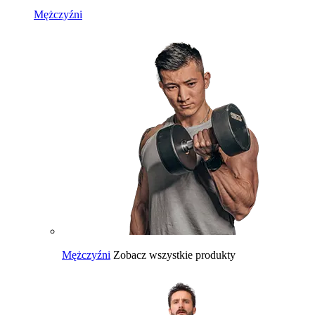
Mężczyźni
Mężczyźni
Zobacz wszystkie produkty