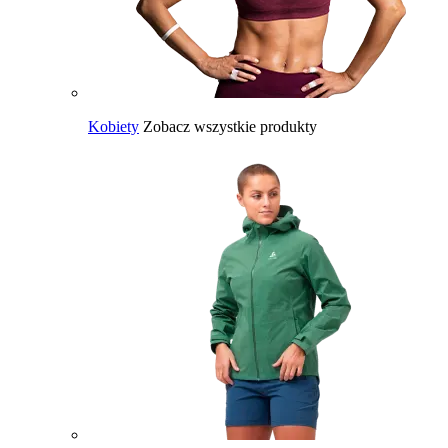
Kobiety
Zobacz wszystkie produkty