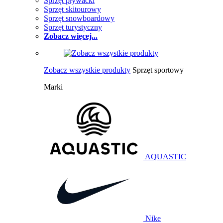
Sprzęt pływacki
Sprzęt skitourowy
Sprzęt snowboardowy
Sprzęt turystyczny
Zobacz więcej...
Zobacz wszystkie produkty
Sprzęt sportowy
Marki
AQUASTIC
Nike