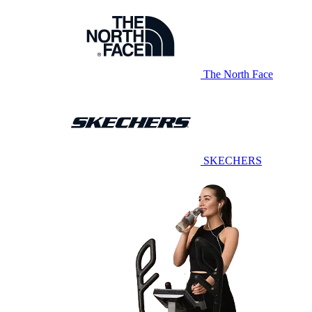
The North Face
SKECHERS