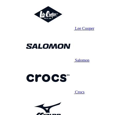
Lee Cooper
Salomon
Crocs