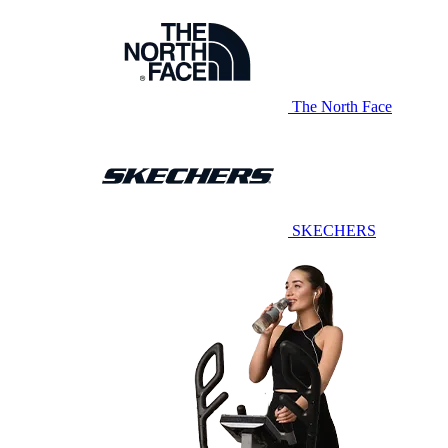
The North Face
SKECHERS