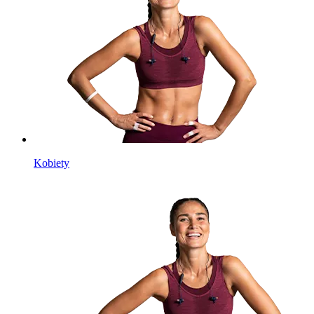
Kobiety