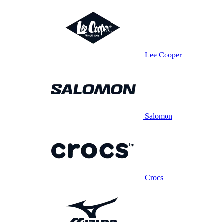
Lee Cooper
Salomon
Crocs