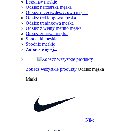
Legginsy męskie
Odzież narciarska męska
Odzież przeciwdeszczowa męska
Odzież trekkingowa męska
Odzież treningowa męska
Odzież z wełny merino męska
Odzież zimowa męska
Spodenki męskie
Spodnie męskie
Zobacz więcej...
Zobacz wszystkie produkty
Odzież męska
Marki
Nike