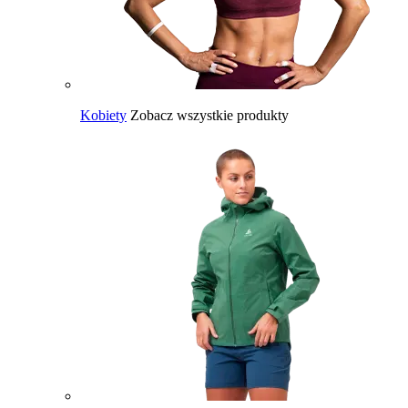
Kobiety
Zobacz wszystkie produkty