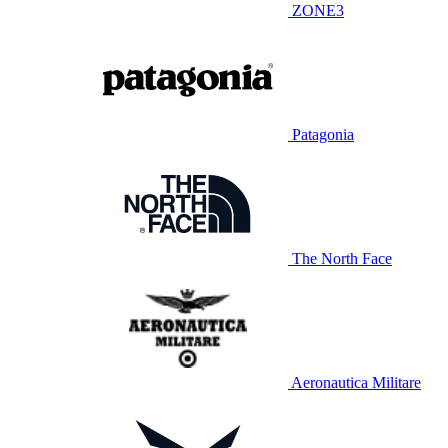
ZONE3
Patagonia
The North Face
Aeronautica Militare