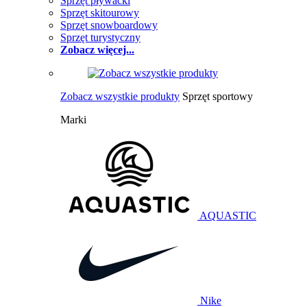
Sprzęt pływacki
Sprzęt skitourowy
Sprzęt snowboardowy
Sprzęt turystyczny
Zobacz więcej...
Zobacz wszystkie produkty
Sprzęt sportowy
Marki
AQUASTIC
Nike