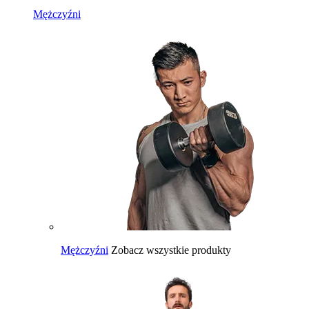
Mężczyźni
Mężczyźni
Zobacz wszystkie produkty