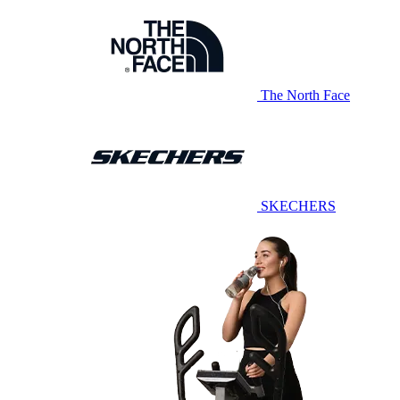
The North Face
SKECHERS