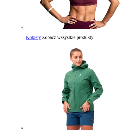
Kobiety
Zobacz wszystkie produkty