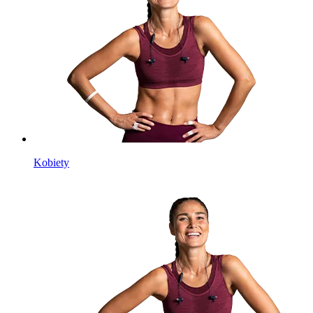
Kobiety