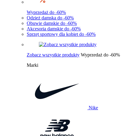
Wyprzedaż do -60%
Odzież damska do -60%
Obuwie damskie do -60%
Akcesoria damskie do -60%
Sprzęt sportowy dla kobiet do -60%
Zobacz wszystkie produkty
Wyprzedaż do -60%
Marki
Nike