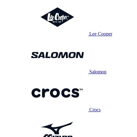
Lee Cooper
Salomon
Crocs