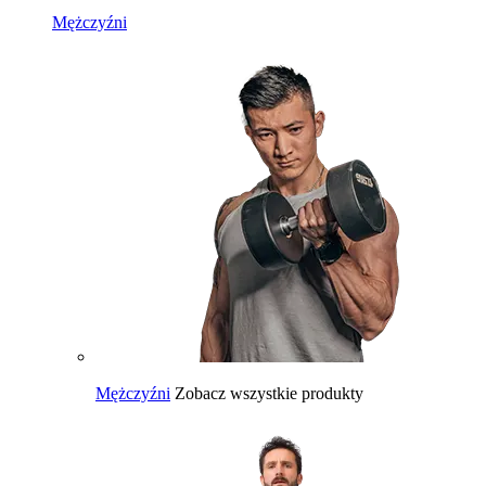
Mężczyźni
Mężczyźni
Zobacz wszystkie produkty