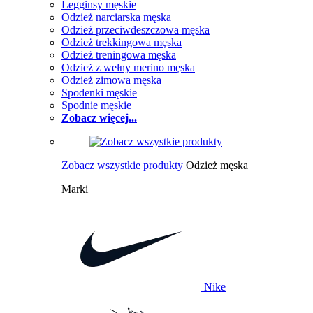
Legginsy męskie
Odzież narciarska męska
Odzież przeciwdeszczowa męska
Odzież trekkingowa męska
Odzież treningowa męska
Odzież z wełny merino męska
Odzież zimowa męska
Spodenki męskie
Spodnie męskie
Zobacz więcej...
Zobacz wszystkie produkty
Odzież męska
Marki
Nike