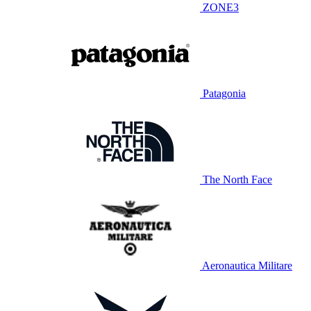
ZONE3
Patagonia
The North Face
Aeronautica Militare