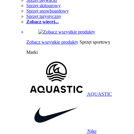
Sprzęt pływacki
Sprzęt skitourowy
Sprzęt snowboardowy
Sprzęt turystyczny
Zobacz więcej...
Zobacz wszystkie produkty
Sprzęt sportowy
Marki
AQUASTIC
Nike