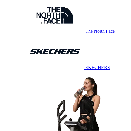
The North Face
SKECHERS