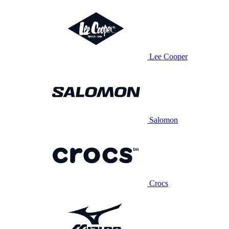
Lee Cooper
Salomon
Crocs