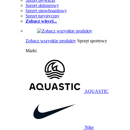
Sprzęt pływacki
Sprzęt skitourowy
Sprzęt snowboardowy
Sprzęt turystyczny
Zobacz więcej...
Zobacz wszystkie produkty
Sprzęt sportowy
Marki
AQUASTIC
Nike