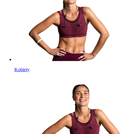
Kobiety