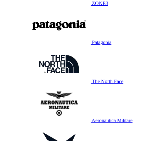
ZONE3
Patagonia
The North Face
Aeronautica Militare