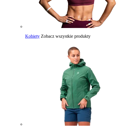
Kobiety
Zobacz wszystkie produkty