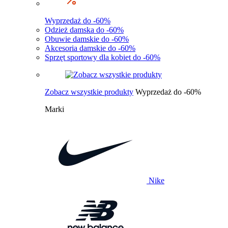
Wyprzedaż do -60%
Odzież damska do -60%
Obuwie damskie do -60%
Akcesoria damskie do -60%
Sprzęt sportowy dla kobiet do -60%
Zobacz wszystkie produkty
Wyprzedaż do -60%
Marki
Nike