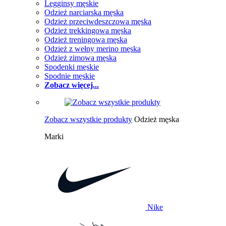
Legginsy męskie
Odzież narciarska męska
Odzież przeciwdeszczowa męska
Odzież trekkingowa męska
Odzież treningowa męska
Odzież z wełny merino męska
Odzież zimowa męska
Spodenki męskie
Spodnie męskie
Zobacz więcej...
Zobacz wszystkie produkty
Odzież męska
Marki
Nike