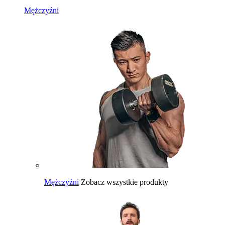
Mężczyźni
Mężczyźni
Zobacz wszystkie produkty