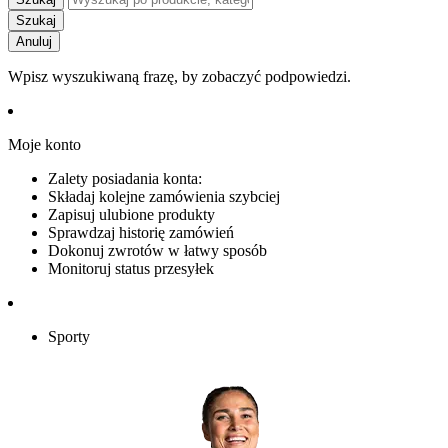
Szukaj
Anuluj
Wpisz wyszukiwaną frazę, by zobaczyć podpowiedzi.
Moje konto
Zalety posiadania konta:
Składaj kolejne zamówienia szybciej
Zapisuj ulubione produkty
Sprawdzaj historię zamówień
Dokonuj zwrotów w łatwy sposób
Monitoruj status przesyłek
Sporty