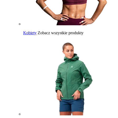
Kobiety
Zobacz wszystkie produkty