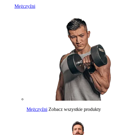
Mężczyźni
Mężczyźni
Zobacz wszystkie produkty