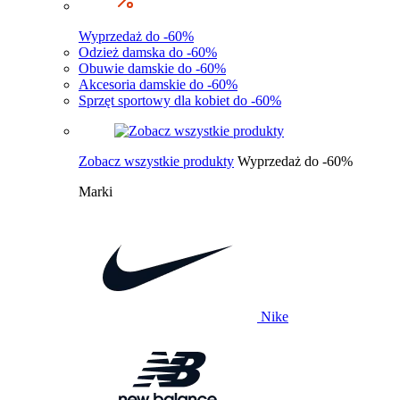
Wyprzedaż do -60%
Odzież damska do -60%
Obuwie damskie do -60%
Akcesoria damskie do -60%
Sprzęt sportowy dla kobiet do -60%
Zobacz wszystkie produkty
Wyprzedaż do -60%
Marki
Nike