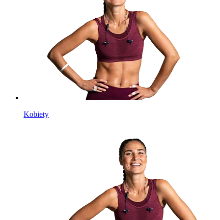
Kobiety