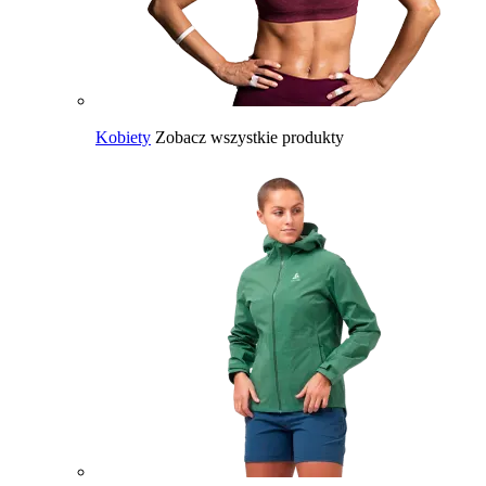
Kobiety
Zobacz wszystkie produkty