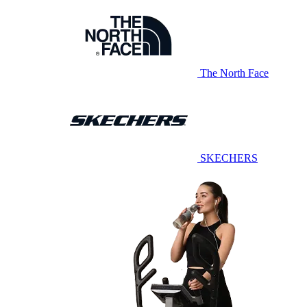
The North Face
SKECHERS