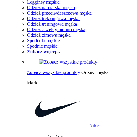
Legginsy męskie
Odzież narciarska męska
Odzież przeciwdeszczowa męska
Odzież trekkingowa męska
Odzież treningowa męska
Odzież z wełny merino męska
Odzież zimowa męska
Spodenki męskie
Spodnie męskie
Zobacz więcej...
Zobacz wszystkie produkty
Odzież męska
Marki
Nike