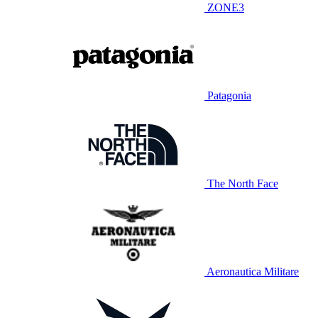
ZONE3
Patagonia
The North Face
Aeronautica Militare