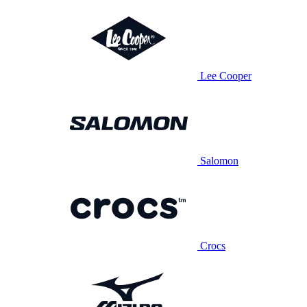
Lee Cooper
Salomon
Crocs