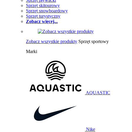
Sprzęt pływacki
Sprzęt skitourowy
Sprzęt snowboardowy
Sprzęt turystyczny
Zobacz więcej...
Zobacz wszystkie produkty
Sprzęt sportowy
Marki
AQUASTIC
Nike