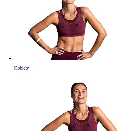
Kobiety