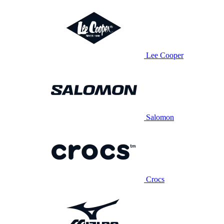
Lee Cooper
Salomon
Crocs