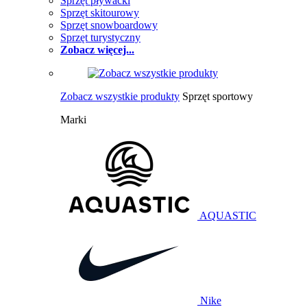
Sprzęt pływacki
Sprzęt skitourowy
Sprzęt snowboardowy
Sprzęt turystyczny
Zobacz więcej...
Zobacz wszystkie produkty
Sprzęt sportowy
Marki
AQUASTIC
Nike