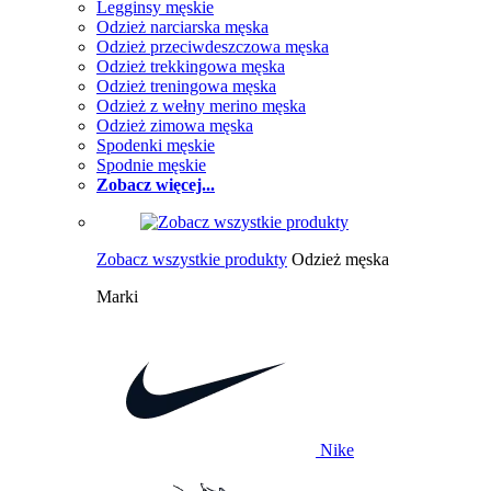
Legginsy męskie
Odzież narciarska męska
Odzież przeciwdeszczowa męska
Odzież trekkingowa męska
Odzież treningowa męska
Odzież z wełny merino męska
Odzież zimowa męska
Spodenki męskie
Spodnie męskie
Zobacz więcej...
Zobacz wszystkie produkty
Odzież męska
Marki
Nike