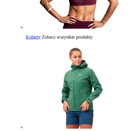
Kobiety
Zobacz wszystkie produkty