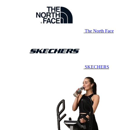
The North Face
SKECHERS