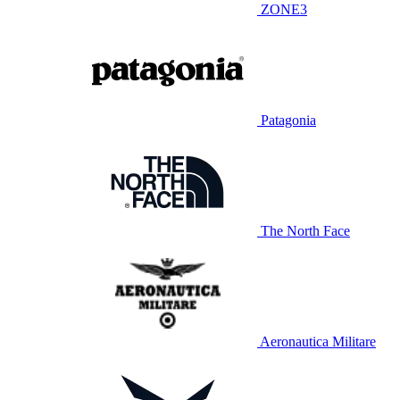
ZONE3
Patagonia
The North Face
Aeronautica Militare