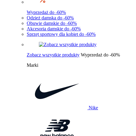
Wyprzedaż do -60%
Odzież damska do -60%
Obuwie damskie do -60%
Akcesoria damskie do -60%
Sprzęt sportowy dla kobiet do -60%
Zobacz wszystkie produkty
Wyprzedaż do -60%
Marki
Nike