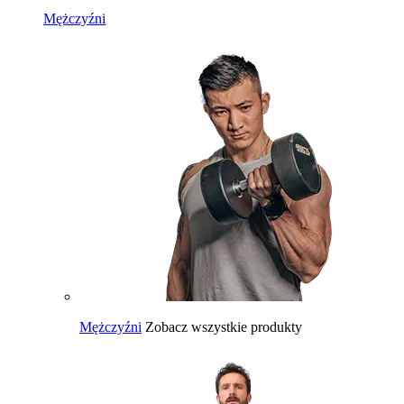
Mężczyźni
Mężczyźni
Zobacz wszystkie produkty