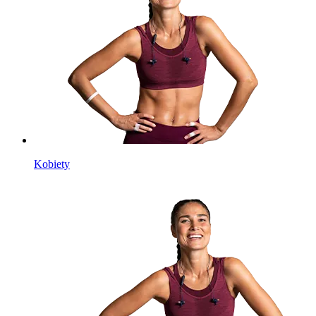
Kobiety