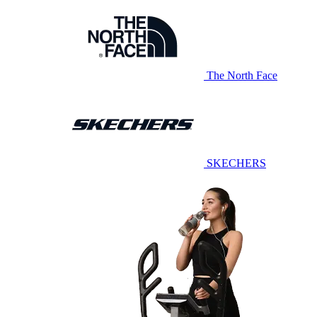
The North Face
SKECHERS