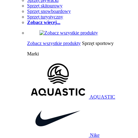
Sprzęt pływacki
Sprzęt skitourowy
Sprzęt snowboardowy
Sprzęt turystyczny
Zobacz więcej...
Zobacz wszystkie produkty
Sprzęt sportowy
Marki
AQUASTIC
Nike