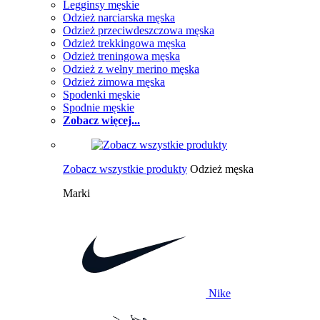
Legginsy męskie
Odzież narciarska męska
Odzież przeciwdeszczowa męska
Odzież trekkingowa męska
Odzież treningowa męska
Odzież z wełny merino męska
Odzież zimowa męska
Spodenki męskie
Spodnie męskie
Zobacz więcej...
Zobacz wszystkie produkty
Odzież męska
Marki
Nike