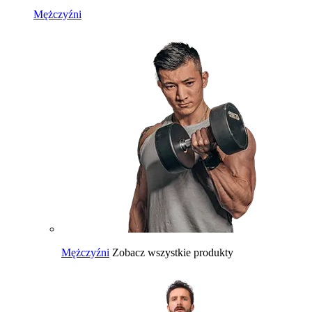
Mężczyźni
Mężczyźni
Zobacz wszystkie produkty