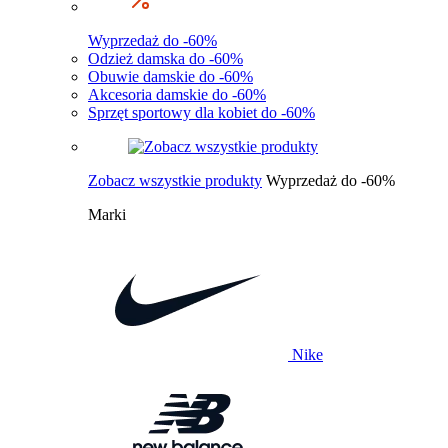
Wyprzedaż do -60%
Odzież damska do -60%
Obuwie damskie do -60%
Akcesoria damskie do -60%
Sprzęt sportowy dla kobiet do -60%
Zobacz wszystkie produkty
Wyprzedaż do -60%
Marki
Nike