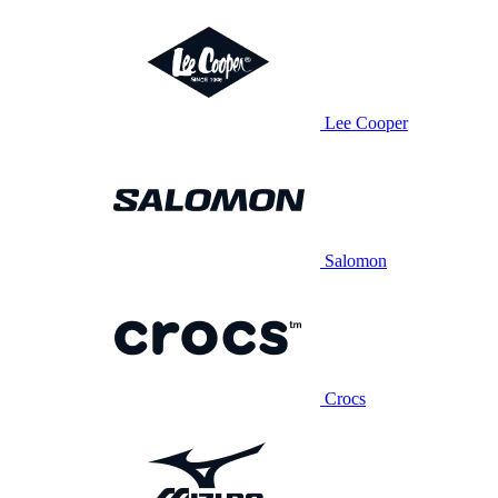
Lee Cooper
Salomon
Crocs