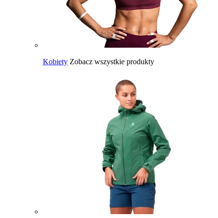
Kobiety
Zobacz wszystkie produkty