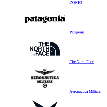
ZONE3
Patagonia
The North Face
Aeronautica Militare