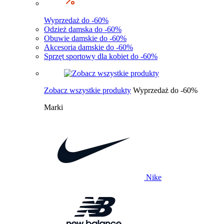
Wyprzedaż do -60%
Odzież damska do -60%
Obuwie damskie do -60%
Akcesoria damskie do -60%
Sprzęt sportowy dla kobiet do -60%
Zobacz wszystkie produkty
Wyprzedaż do -60%
Marki
Nike