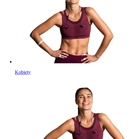
Kobiety