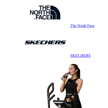
The North Face
SKECHERS