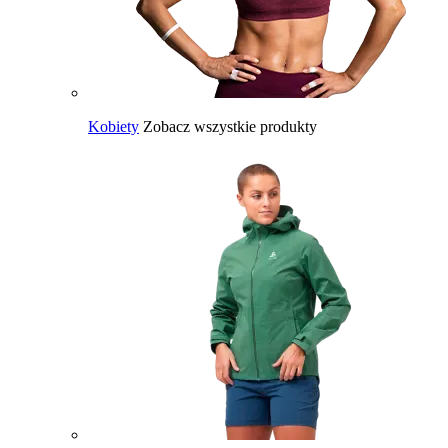
Kobiety
Zobacz wszystkie produkty