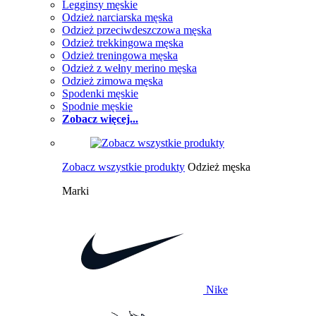
Legginsy męskie
Odzież narciarska męska
Odzież przeciwdeszczowa męska
Odzież trekkingowa męska
Odzież treningowa męska
Odzież z wełny merino męska
Odzież zimowa męska
Spodenki męskie
Spodnie męskie
Zobacz więcej...
Zobacz wszystkie produkty
Odzież męska
Marki
Nike