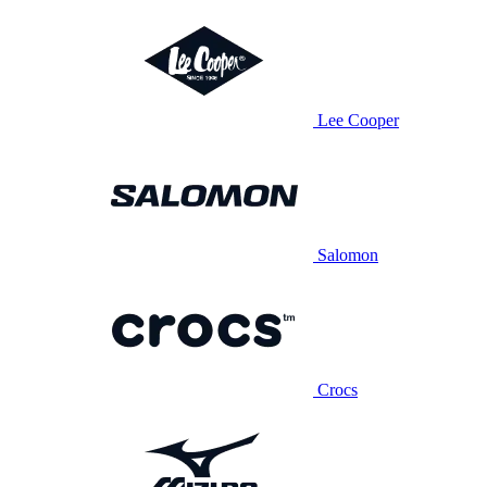
Lee Cooper
Salomon
Crocs