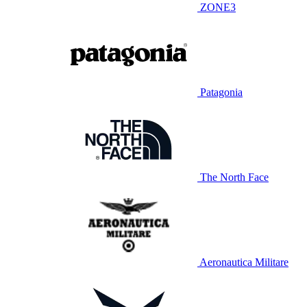
ZONE3
Patagonia
The North Face
Aeronautica Militare