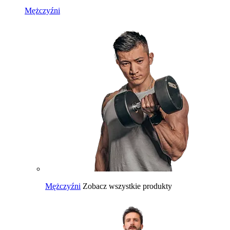
Mężczyźni
Mężczyźni
Zobacz wszystkie produkty