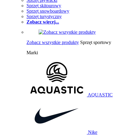
Sprzęt pływacki
Sprzęt skitourowy
Sprzęt snowboardowy
Sprzęt turystyczny
Zobacz więcej...
Zobacz wszystkie produkty
Sprzęt sportowy
Marki
AQUASTIC
Nike