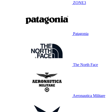
ZONE3
Patagonia
The North Face
Aeronautica Militare