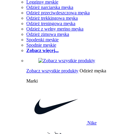
Legginsy męskie
Odzież narciarska męska
Odzież przeciwdeszczowa męska
Odzież trekkingowa męska
Odzież treningowa męska
Odzież z wełny merino męska
Odzież zimowa męska
Spodenki męskie
Spodnie męskie
Zobacz więcej...
Zobacz wszystkie produkty
Odzież męska
Marki
Nike