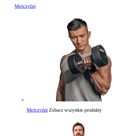
Mężczyźni
Mężczyźni
Zobacz wszystkie produkty