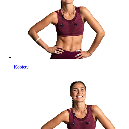
Kobiety