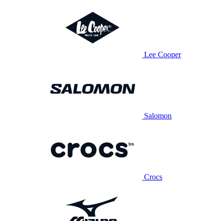
Lee Cooper
Salomon
Crocs