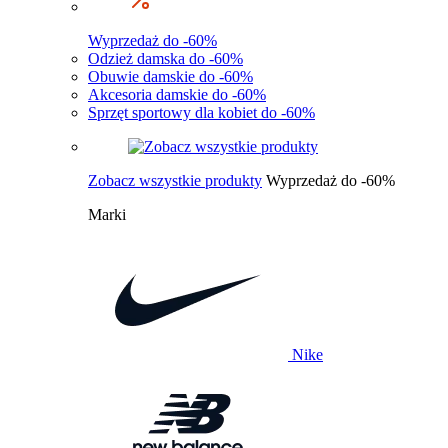
Wyprzedaż do -60%
Odzież damska do -60%
Obuwie damskie do -60%
Akcesoria damskie do -60%
Sprzęt sportowy dla kobiet do -60%
Zobacz wszystkie produkty
Wyprzedaż do -60%
Marki
Nike