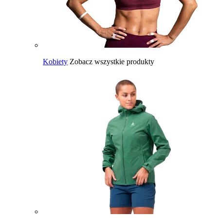
Kobiety
Zobacz wszystkie produkty