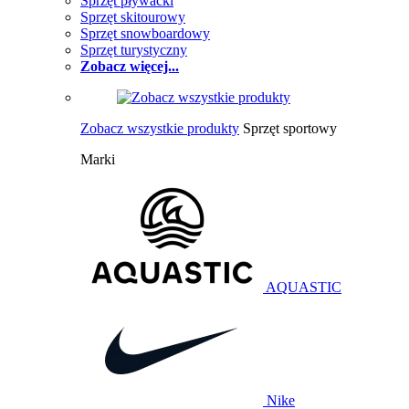
Sprzęt pływacki
Sprzęt skitourowy
Sprzęt snowboardowy
Sprzęt turystyczny
Zobacz więcej...
Zobacz wszystkie produkty
Sprzęt sportowy
Marki
AQUASTIC
Nike