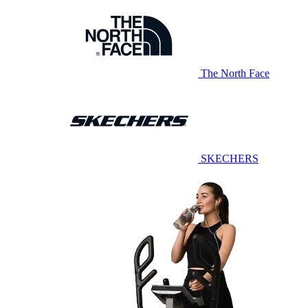
The North Face
SKECHERS