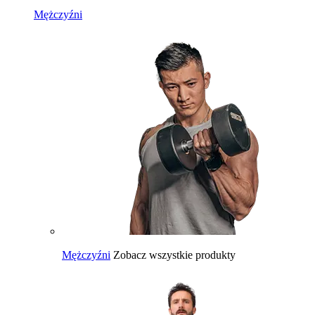
Mężczyźni
Mężczyźni
Zobacz wszystkie produkty