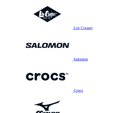
Lee Cooper
Salomon
Crocs