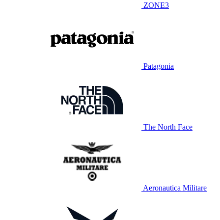
ZONE3
Patagonia
The North Face
Aeronautica Militare