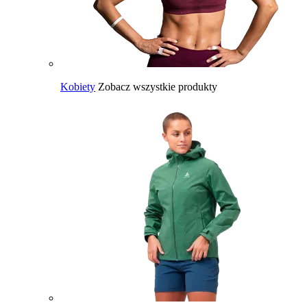
Kobiety
Zobacz wszystkie produkty