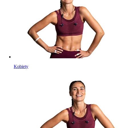
Kobiety