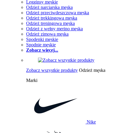
Legginsy męskie
Odzież narciarska męska
Odzież przeciwdeszczowa męska
Odzież trekkingowa męska
Odzież treningowa męska
Odzież z wełny merino męska
Odzież zimowa męska
Spodenki męskie
Spodnie męskie
Zobacz więcej...
Zobacz wszystkie produkty
Odzież męska
Marki
Nike