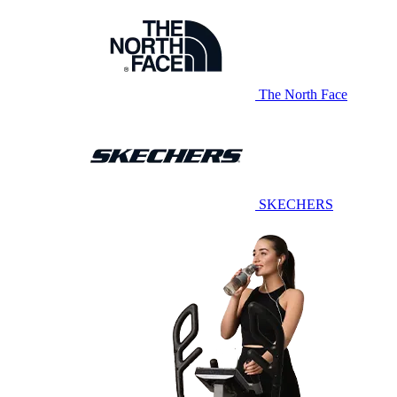
The North Face
SKECHERS