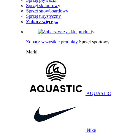
Sprzęt pływacki
Sprzęt skitourowy
Sprzęt snowboardowy
Sprzęt turystyczny
Zobacz więcej...
Zobacz wszystkie produkty
Sprzęt sportowy
Marki
AQUASTIC
Nike