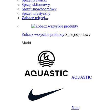
Sprzęt pływacki
Sprzęt skitourowy
Sprzęt snowboardowy
Sprzęt turystyczny
Zobacz więcej...
Zobacz wszystkie produkty
Sprzęt sportowy
Marki
AQUASTIC
Nike