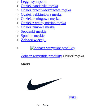
Legginsy męskie
Odzież narciarska męska
Odzież przeciwdeszczowa męska
Odzież trekkingowa męska
Odzież treningowa męska
Odzież z wełny merino męska
Odzież zimowa męska
Spodenki męskie
Spodnie męskie
Zobacz więcej...
Zobacz wszystkie produkty
Odzież męska
Marki
Nike