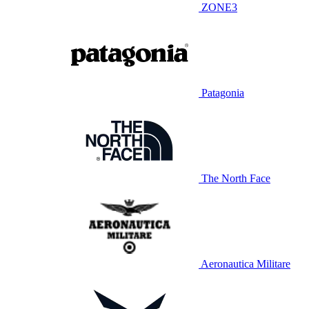
ZONE3
Patagonia
The North Face
Aeronautica Militare