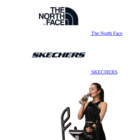
The North Face
SKECHERS