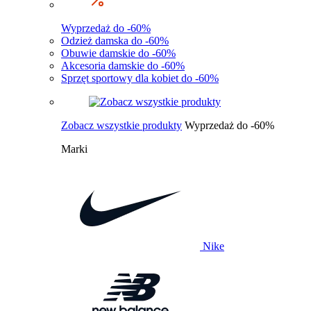
Wyprzedaż do -60%
Odzież damska do -60%
Obuwie damskie do -60%
Akcesoria damskie do -60%
Sprzęt sportowy dla kobiet do -60%
Zobacz wszystkie produkty
Wyprzedaż do -60%
Marki
Nike