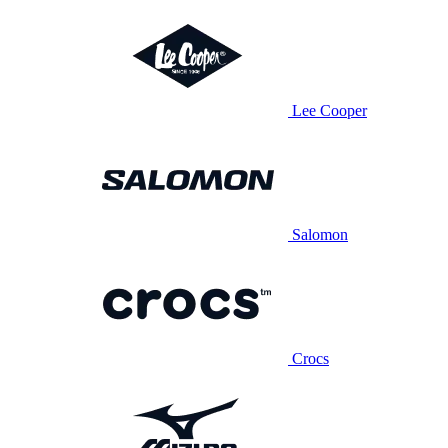
Lee Cooper
Salomon
Crocs