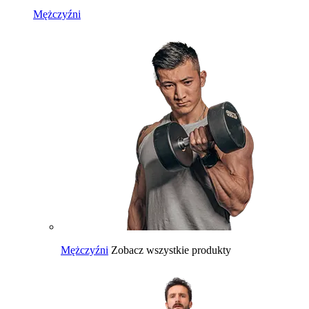
Mężczyźni
Mężczyźni
Zobacz wszystkie produkty