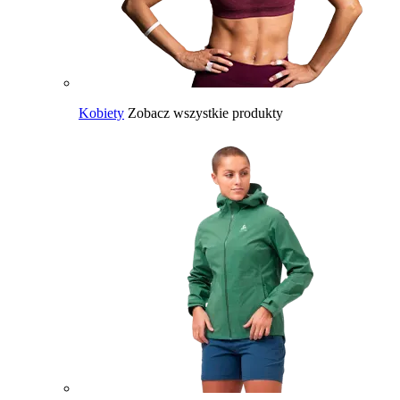
Kobiety
Zobacz wszystkie produkty