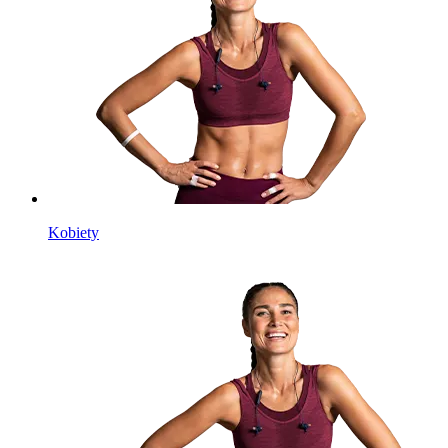
Kobiety