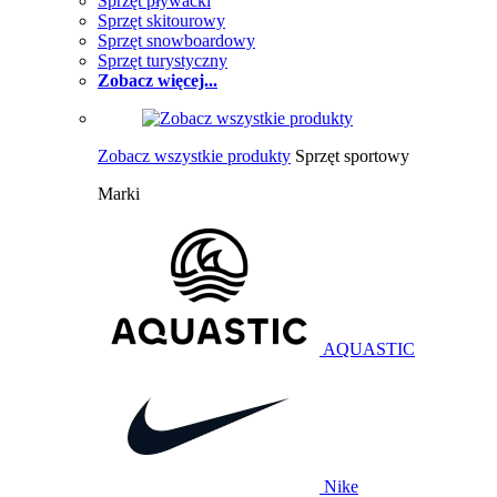
Sprzęt pływacki
Sprzęt skitourowy
Sprzęt snowboardowy
Sprzęt turystyczny
Zobacz więcej...
Zobacz wszystkie produkty
Sprzęt sportowy
Marki
AQUASTIC
Nike