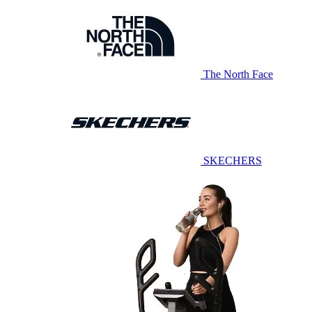
The North Face
SKECHERS