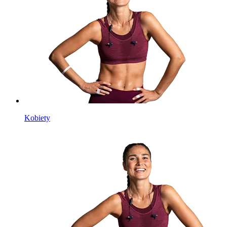
Kobiety