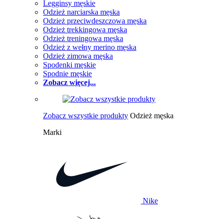
Legginsy męskie
Odzież narciarska męska
Odzież przeciwdeszczowa męska
Odzież trekkingowa męska
Odzież treningowa męska
Odzież z wełny merino męska
Odzież zimowa męska
Spodenki męskie
Spodnie męskie
Zobacz więcej...
Zobacz wszystkie produkty
Odzież męska
Marki
Nike