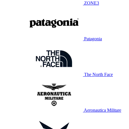
ZONE3
Patagonia
The North Face
Aeronautica Militare