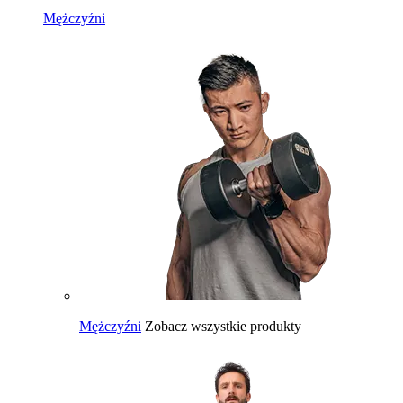
Mężczyźni
Mężczyźni
Zobacz wszystkie produkty