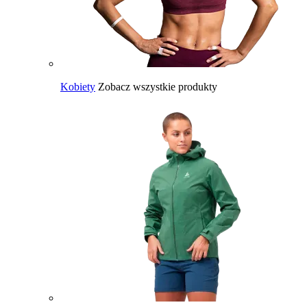
Kobiety
Zobacz wszystkie produkty