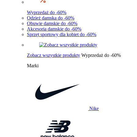
Wyprzedaż do -60%
Odzież damska do -60%
Obuwie damskie do -60%
Akcesoria damskie do -60%
Sprzęt sportowy dla kobiet do -60%
Zobacz wszystkie produkty
Wyprzedaż do -60%
Marki
Nike