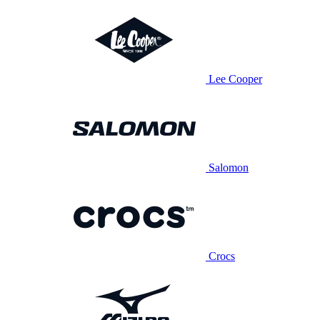
Lee Cooper
Salomon
Crocs