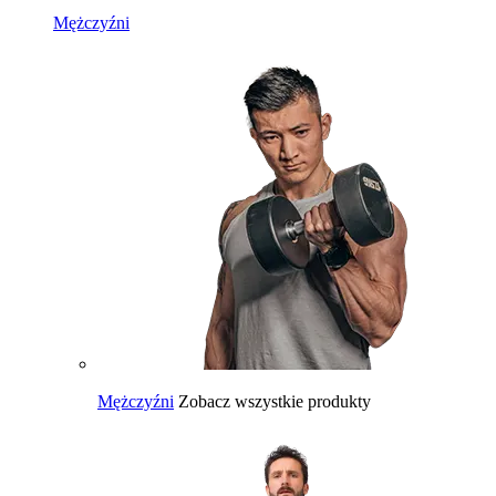
Mężczyźni
Mężczyźni
Zobacz wszystkie produkty