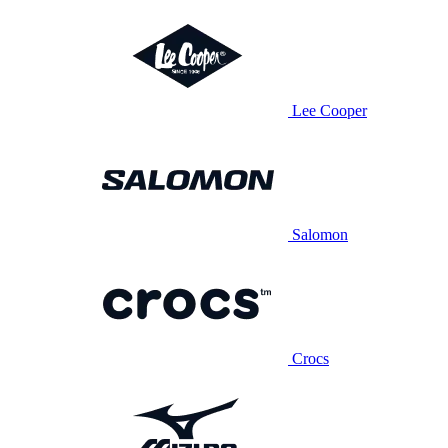
Lee Cooper
Salomon
Crocs