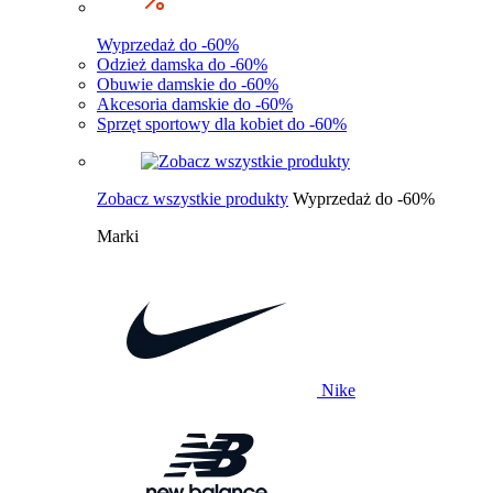
Wyprzedaż do -60%
Odzież damska do -60%
Obuwie damskie do -60%
Akcesoria damskie do -60%
Sprzęt sportowy dla kobiet do -60%
Zobacz wszystkie produkty
Wyprzedaż do -60%
Marki
Nike