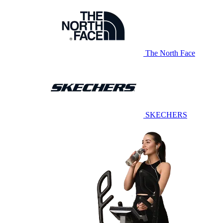
The North Face
SKECHERS