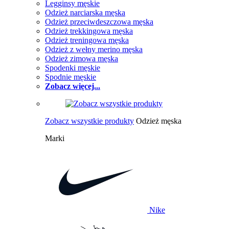
Legginsy męskie
Odzież narciarska męska
Odzież przeciwdeszczowa męska
Odzież trekkingowa męska
Odzież treningowa męska
Odzież z wełny merino męska
Odzież zimowa męska
Spodenki męskie
Spodnie męskie
Zobacz więcej...
Zobacz wszystkie produkty
Odzież męska
Marki
Nike