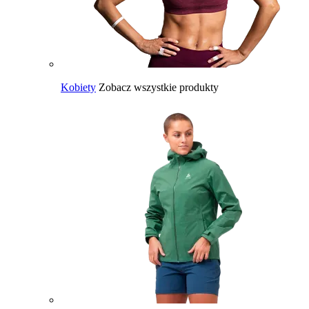
Kobiety
Zobacz wszystkie produkty