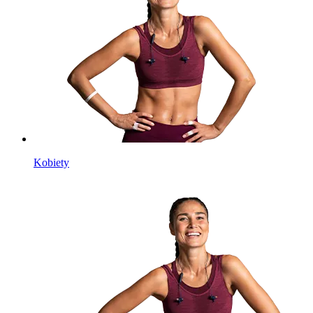
Kobiety