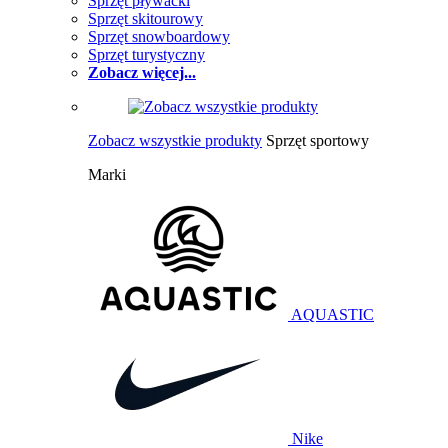
Sprzęt pływacki
Sprzęt skitourowy
Sprzęt snowboardowy
Sprzęt turystyczny
Zobacz więcej...
Zobacz wszystkie produkty
Sprzęt sportowy
Marki
AQUASTIC
Nike