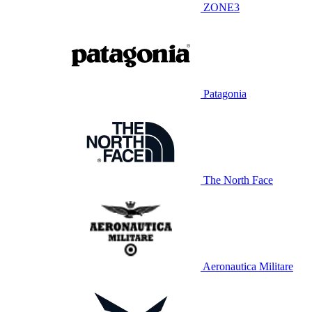
ZONE3
Patagonia
The North Face
Aeronautica Militare