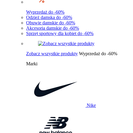
Wyprzedaż do -60%
Odzież damska do -60%
Obuwie damskie do -60%
Akcesoria damskie do -60%
Sprzęt sportowy dla kobiet do -60%
Zobacz wszystkie produkty
Wyprzedaż do -60%
Marki
Nike