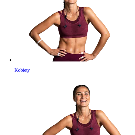
Kobiety