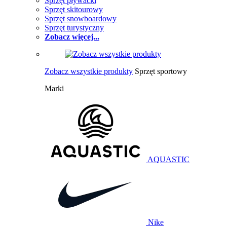
Sprzęt pływacki
Sprzęt skitourowy
Sprzęt snowboardowy
Sprzęt turystyczny
Zobacz więcej...
Zobacz wszystkie produkty
Sprzęt sportowy
Marki
AQUASTIC
Nike