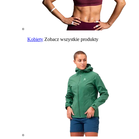
Kobiety
Zobacz wszystkie produkty