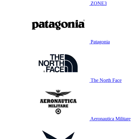
ZONE3
Patagonia
The North Face
Aeronautica Militare