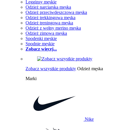
Legginsy męskie
Odzież narciarska męska
Odzież przeciwdeszczowa męska
Odzież trekkingowa męska
Odzież treningowa męska
Odzież z wełny merino męska
Odzież zimowa męska
Spodenki męskie
Spodnie męskie
Zobacz więcej...
Zobacz wszystkie produkty
Odzież męska
Marki
Nike