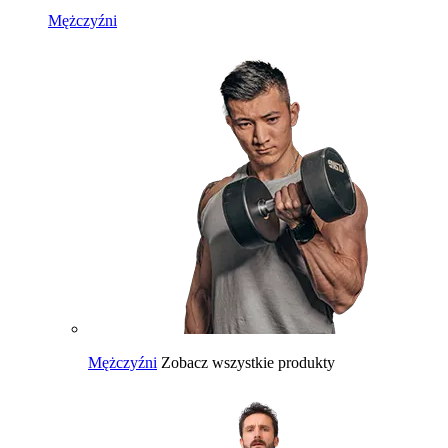
Mężczyźni
Mężczyźni
Zobacz wszystkie produkty