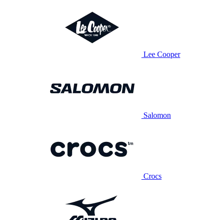
Lee Cooper
Salomon
Crocs