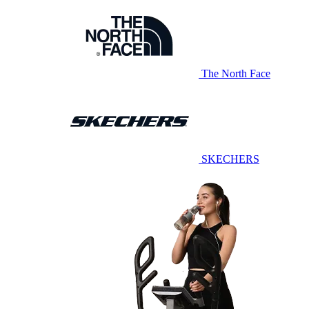
The North Face
SKECHERS