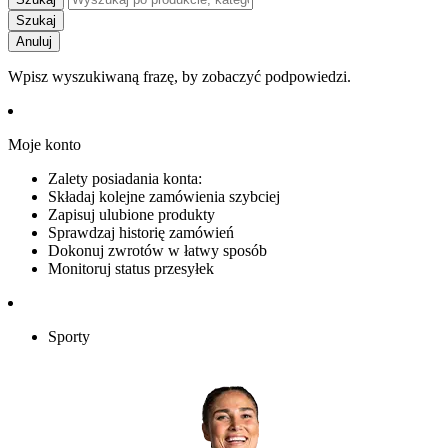
Szukaj
Anuluj
Wpisz wyszukiwaną frazę, by zobaczyć podpowiedzi.
Moje konto
Zalety posiadania konta:
Składaj kolejne zamówienia szybciej
Zapisuj ulubione produkty
Sprawdzaj historię zamówień
Dokonuj zwrotów w łatwy sposób
Monitoruj status przesyłek
Sporty