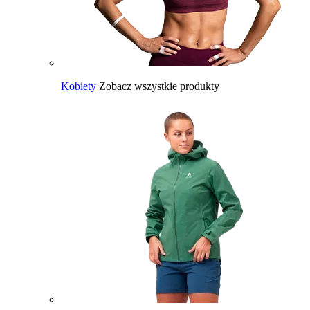
Kobiety
Zobacz wszystkie produkty