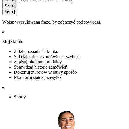
Szukaj
Anuluj
Wpisz wyszukiwaną frazę, by zobaczyć podpowiedzi.
Moje konto
Zalety posiadania konta:
Składaj kolejne zamówienia szybciej
Zapisuj ulubione produkty
Sprawdzaj historię zamówień
Dokonuj zwrotów w łatwy sposób
Monitoruj status przesyłek
Sporty