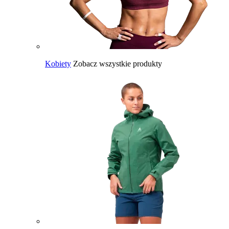
Kobiety
Zobacz wszystkie produkty