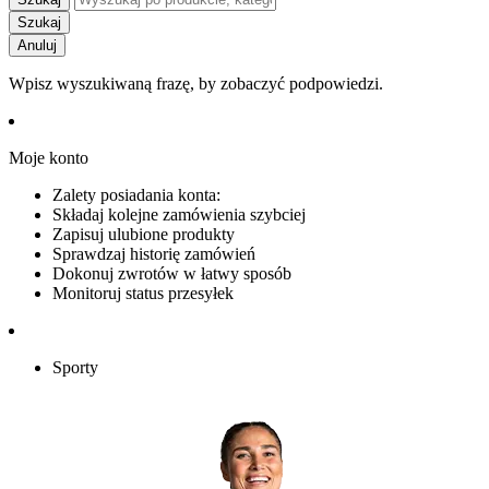
Szukaj
Anuluj
Wpisz wyszukiwaną frazę, by zobaczyć podpowiedzi.
Moje konto
Zalety posiadania konta:
Składaj kolejne zamówienia szybciej
Zapisuj ulubione produkty
Sprawdzaj historię zamówień
Dokonuj zwrotów w łatwy sposób
Monitoruj status przesyłek
Sporty