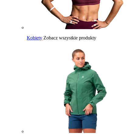
Kobiety
Zobacz wszystkie produkty