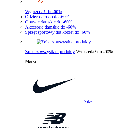
Wyprzedaż do -60%
Odzież damska do -60%
Obuwie damskie do -60%
Akcesoria damskie do -60%
Sprzęt sportowy dla kobiet do -60%
Zobacz wszystkie produkty
Wyprzedaż do -60%
Marki
Nike