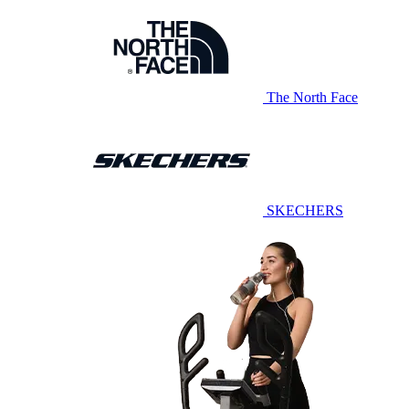
The North Face
SKECHERS