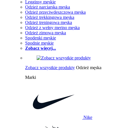
Legginsy męskie
Odzież narciarska męska
Odzież przeciwdeszczowa męska
Odzież trekkingowa męska
Odzież treningowa męska
Odzież z wełny merino męska
Odzież zimowa męska
Spodenki męskie
Spodnie męskie
Zobacz więcej...
Zobacz wszystkie produkty
Odzież męska
Marki
Nike