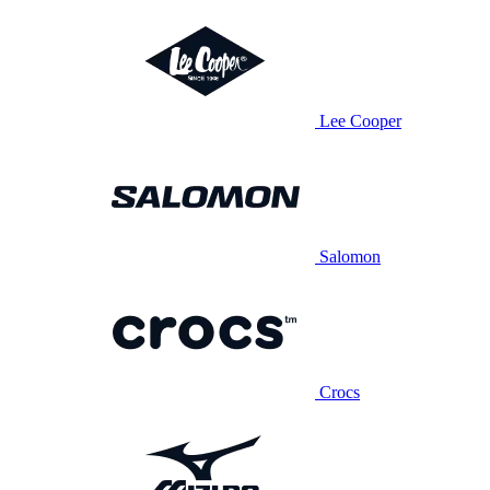
Lee Cooper
Salomon
Crocs