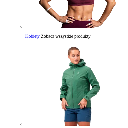
Kobiety
Zobacz wszystkie produkty