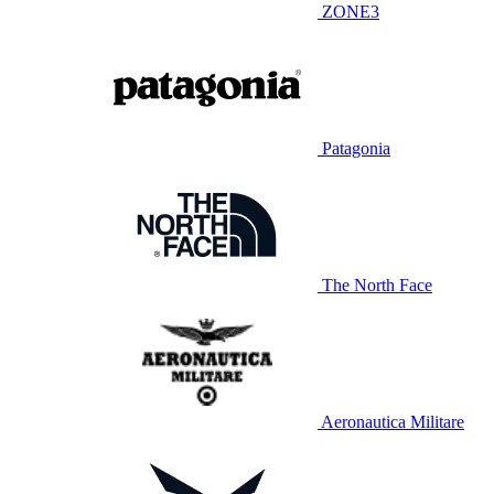
ZONE3
Patagonia
The North Face
Aeronautica Militare