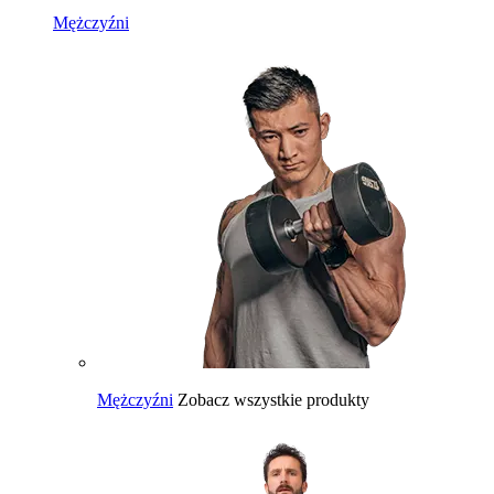
Mężczyźni
Mężczyźni
Zobacz wszystkie produkty