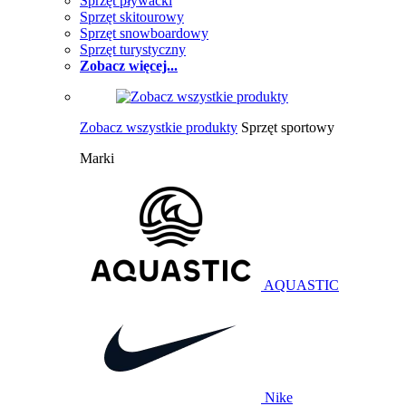
Sprzęt pływacki
Sprzęt skitourowy
Sprzęt snowboardowy
Sprzęt turystyczny
Zobacz więcej...
Zobacz wszystkie produkty
Sprzęt sportowy
Marki
AQUASTIC
Nike