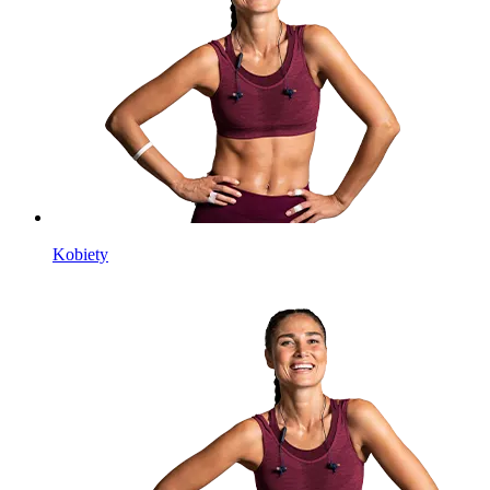
Kobiety