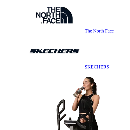
The North Face
SKECHERS