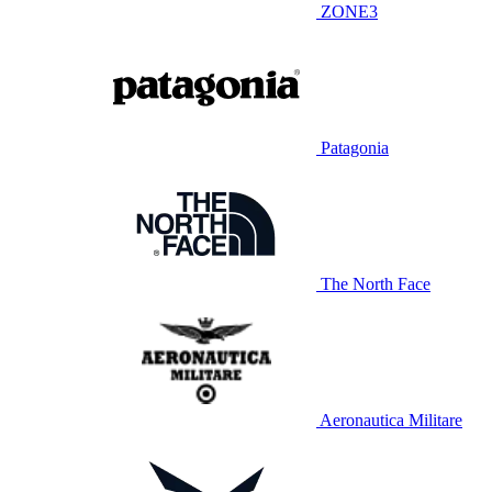
ZONE3
Patagonia
The North Face
Aeronautica Militare