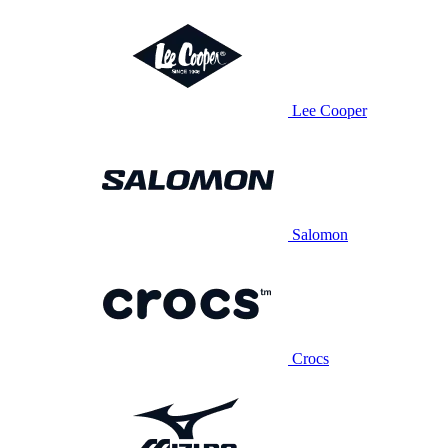
Lee Cooper
Salomon
Crocs