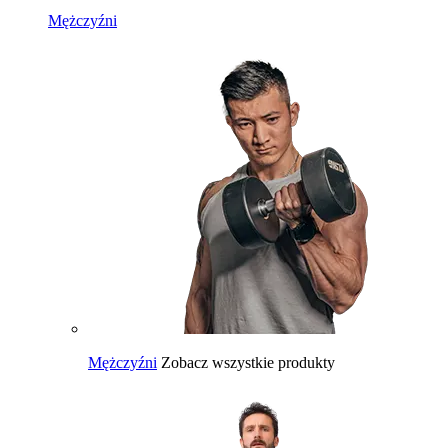
Mężczyźni
Mężczyźni
Zobacz wszystkie produkty