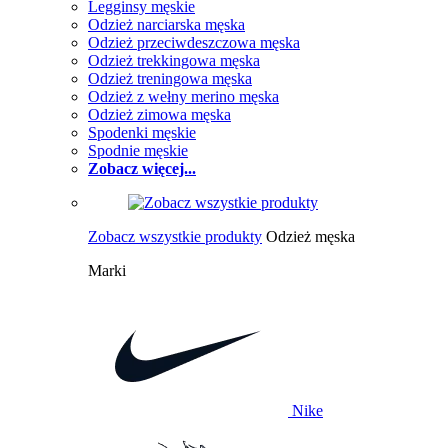
Legginsy męskie
Odzież narciarska męska
Odzież przeciwdeszczowa męska
Odzież trekkingowa męska
Odzież treningowa męska
Odzież z wełny merino męska
Odzież zimowa męska
Spodenki męskie
Spodnie męskie
Zobacz więcej...
Zobacz wszystkie produkty
Odzież męska
Marki
Nike