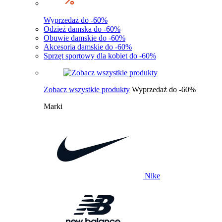
Wyprzedaż do -60%
Odzież damska do -60%
Obuwie damskie do -60%
Akcesoria damskie do -60%
Sprzęt sportowy dla kobiet do -60%
Zobacz wszystkie produkty
Wyprzedaż do -60%
Marki
Nike