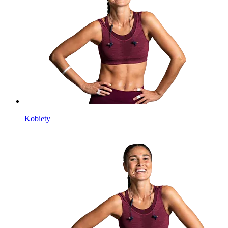
Kobiety