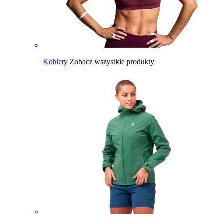
Kobiety
Zobacz wszystkie produkty