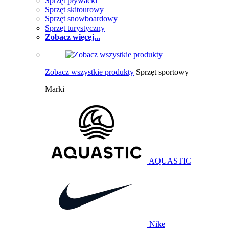
Sprzęt pływacki
Sprzęt skitourowy
Sprzęt snowboardowy
Sprzęt turystyczny
Zobacz więcej...
Zobacz wszystkie produkty
Sprzęt sportowy
Marki
AQUASTIC
Nike