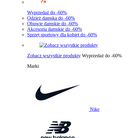
Wyprzedaż do -60%
Odzież damska do -60%
Obuwie damskie do -60%
Akcesoria damskie do -60%
Sprzęt sportowy dla kobiet do -60%
Zobacz wszystkie produkty
Wyprzedaż do -60%
Marki
Nike