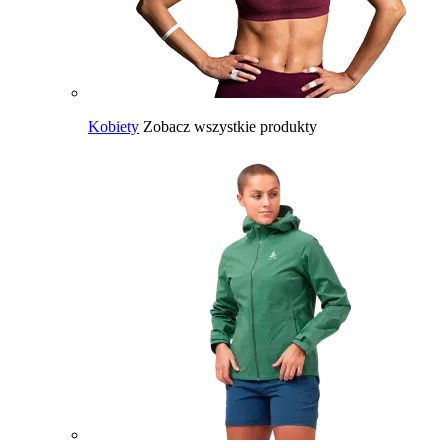
Kobiety
Zobacz wszystkie produkty