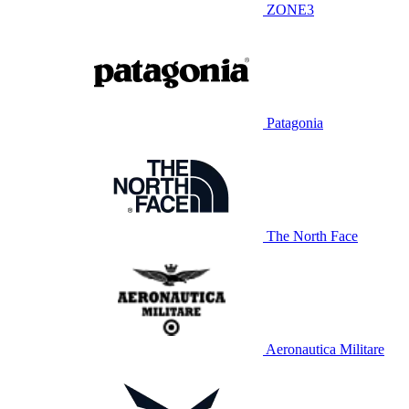
ZONE3
Patagonia
The North Face
Aeronautica Militare