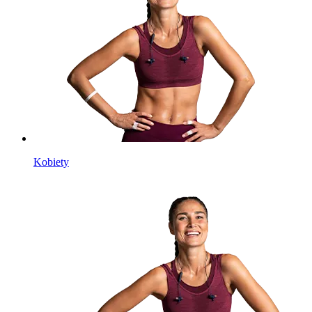
Kobiety