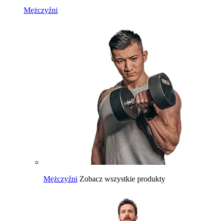
Mężczyźni
Mężczyźni
Zobacz wszystkie produkty