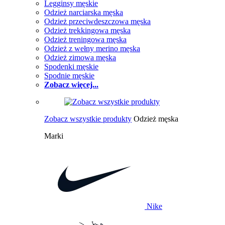
Legginsy męskie
Odzież narciarska męska
Odzież przeciwdeszczowa męska
Odzież trekkingowa męska
Odzież treningowa męska
Odzież z wełny merino męska
Odzież zimowa męska
Spodenki męskie
Spodnie męskie
Zobacz więcej...
Zobacz wszystkie produkty
Odzież męska
Marki
Nike