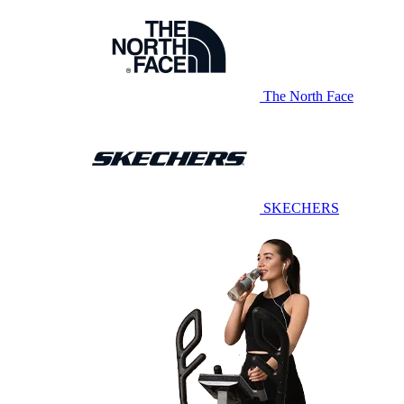
The North Face
SKECHERS