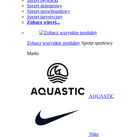
Sprzęt pływacki
Sprzęt skitourowy
Sprzęt snowboardowy
Sprzęt turystyczny
Zobacz więcej...
Zobacz wszystkie produkty
Sprzęt sportowy
Marki
AQUASTIC
Nike