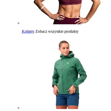
Kobiety
Zobacz wszystkie produkty