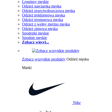
Legginsy męskie
Odzież narciarska męska
Odzież przeciwdeszczowa męska
Odzież trekkingowa męska
Odzież treningowa męska
Odzież z wełny merino męska
Odzież zimowa męska
Spodenki męskie
Spodnie męskie
Zobacz więcej...
Zobacz wszystkie produkty
Odzież męska
Marki
Nike