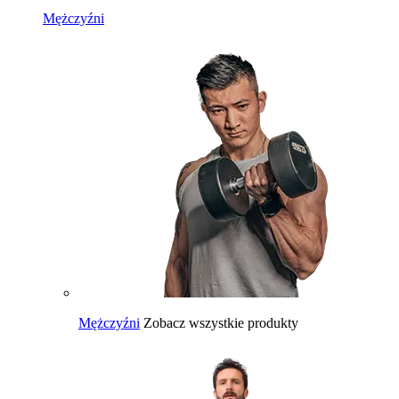
Mężczyźni
Mężczyźni
Zobacz wszystkie produkty