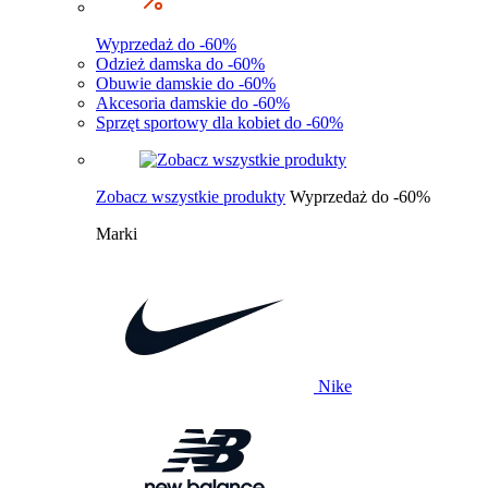
Wyprzedaż do -60%
Odzież damska do -60%
Obuwie damskie do -60%
Akcesoria damskie do -60%
Sprzęt sportowy dla kobiet do -60%
Zobacz wszystkie produkty
Wyprzedaż do -60%
Marki
Nike