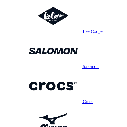
Lee Cooper
Salomon
Crocs