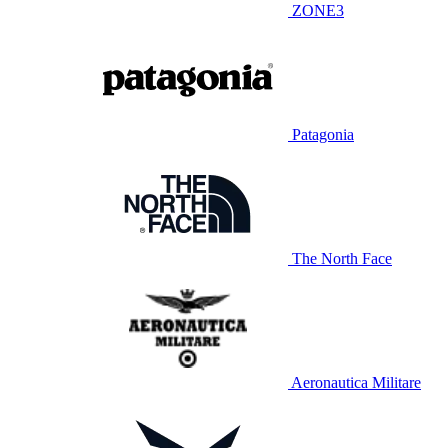
ZONE3
Patagonia
The North Face
Aeronautica Militare