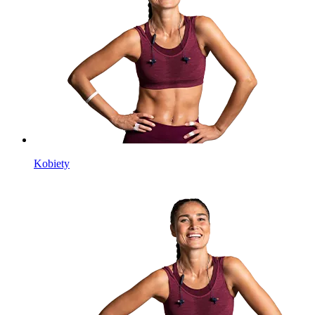
Kobiety