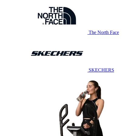
The North Face
SKECHERS