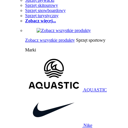
Sprzęt pływacki
Sprzęt skitourowy
Sprzęt snowboardowy
Sprzęt turystyczny
Zobacz więcej...
Zobacz wszystkie produkty
Sprzęt sportowy
Marki
AQUASTIC
Nike